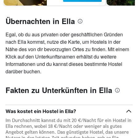
Übernachten in Ella
Egal, ob du aus privaten oder geschäftlichen Gründen
nach Ella kommst, nutze die Karte, um Hostels in der
Nähe des von dir bevorzugten Ortes zu finden. Mit einem
Klick auf den Unterkunftsnamen erhältst du weitere
Informationen und du kannst dieses bestimmte Hostel
darüber buchen.
Fakten zu Unterkünften in Ella
Was kostet ein Hostel in Ella?
Im Durchschnitt kannst du mit 20 €/Nacht für ein Hostel in
Ella rechnen, wobei 18 €/Nacht oder weniger als gutes
Angebot gelten können. Das günstigste Hostel, das unsere
Nutzer in der letzten Zeit gefunden haben, gab es für