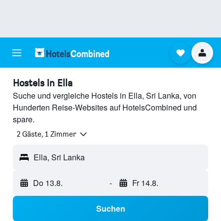
Hostels in Ella
Suche und vergleiche Hostels in Ella, Sri Lanka, von
Hunderten Reise-Websites auf HotelsCombined und
spare.
2 Gäste, 1 Zimmer
Ella, Sri Lanka
Do 13.8.
-
Fr 14.8.
Suchen