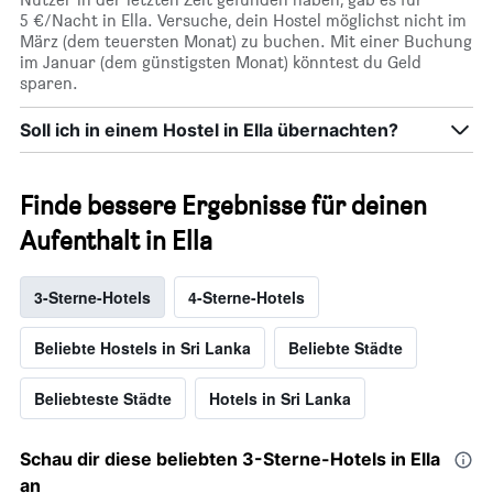
5 €/Nacht in Ella. Versuche, dein Hostel möglichst nicht im
März (dem teuersten Monat) zu buchen. Mit einer Buchung
im Januar (dem günstigsten Monat) könntest du Geld
sparen.
Soll ich in einem Hostel in Ella übernachten?
Finde bessere Ergebnisse für deinen
Aufenthalt in Ella
3-Sterne-Hotels
4-Sterne-Hotels
Beliebte Hostels in Sri Lanka
Beliebte Städte
Beliebteste Städte
Hotels in Sri Lanka
Schau dir diese beliebten 3-Sterne-Hotels in Ella
an