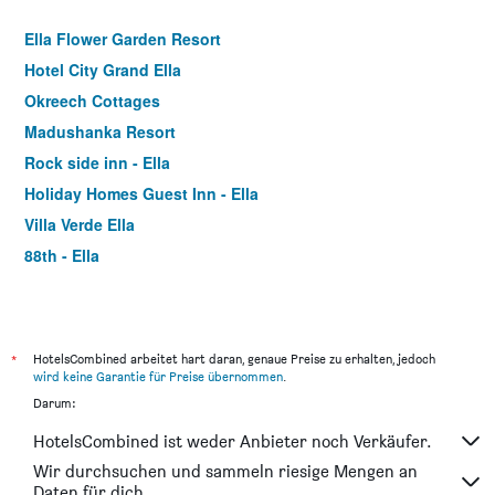
Ella Flower Garden Resort
Hotel City Grand Ella
Okreech Cottages
Madushanka Resort
Rock side inn - Ella
Holiday Homes Guest Inn - Ella
Villa Verde Ella
88th - Ella
*
HotelsCombined arbeitet hart daran, genaue Preise zu erhalten, jedoch
wird keine Garantie für Preise übernommen
.
Darum:
HotelsCombined ist weder Anbieter noch Verkäufer.
Wir durchsuchen und sammeln riesige Mengen an
Daten für dich.