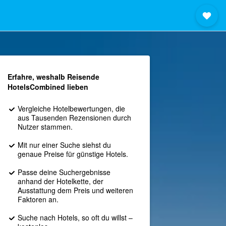
Erfahre, weshalb Reisende
HotelsCombined lieben
Vergleiche Hotelbewertungen, die
aus Tausenden Rezensionen durch
Nutzer stammen.
Mit nur einer Suche siehst du
genaue Preise für günstige Hotels.
Passe deine Suchergebnisse
anhand der Hotelkette, der
Ausstattung dem Preis und weiteren
Faktoren an.
Suche nach Hotels, so oft du willst –