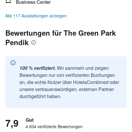
Business Center
Alle 117 Ausstattungen anzeigen
Bewertungen für The Green Park
Pendik
100 % verifiziert.
Wir sammeln und zeigen
Bewertungen nur von verifizierten Buchungen
an, die echte Nutzer über HotelsCombined oder
unsere vertrauenswürdigen, externen Partner
durchgeführt haben.
7,9
Gut
4.934 verifizierte Bewertungen