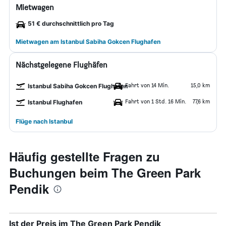
Mietwagen
51 € durchschnittlich pro Tag
Mietwagen am Istanbul Sabiha Gokcen Flughafen
Nächstgelegene Flughäfen
Fahrt von 14 Min.
15,0 km
Istanbul Sabiha Gokcen Flughafen
Fahrt von 1 Std. 16 Min.
77,6 km
Istanbul Flughafen
Flüge nach Istanbul
Häufig gestellte Fragen zu
Buchungen beim The Green Park
Pendik
Ist der Preis im The Green Park Pendik