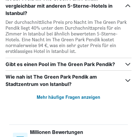
vergleichbar mit anderen 5-Sterne-Hotels in
Istanbul?
Der durchschnittliche Preis pro Nacht im The Green Park
Pendik liegt 40% unter dem Durchschnittspreis für ein
Zimmer in Istanbul bei ähnlich bewerteten 5-Sterne-
Hotels. Eine Nacht im The Green Park Pendik kostet
normalerweise 94 €, was ein sehr guter Preis für ein
erstklassiges Hotel in Istanbul ist.
Gibt es einen Pool im The Green Park Pendik?
Wie nah ist The Green Park Pendik am
Stadtzentrum von Istanbul?
Mehr häufige Fragen anzeigen
Millionen Bewertungen