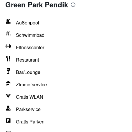
Green Park Pendik
Außenpool
Schwimmbad
Fitnesscenter
Restaurant
Bar/Lounge
Zimmerservice
Gratis WLAN
Parkservice
Gratis Parken