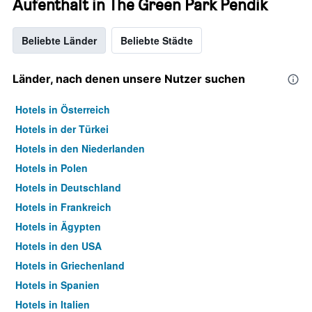
Aufenthalt in The Green Park Pendik
Beliebte Länder
Beliebte Städte
Länder, nach denen unsere Nutzer suchen
Hotels in Österreich
Hotels in der Türkei
Hotels in den Niederlanden
Hotels in Polen
Hotels in Deutschland
Hotels in Frankreich
Hotels in Ägypten
Hotels in den USA
Hotels in Griechenland
Hotels in Spanien
Hotels in Italien