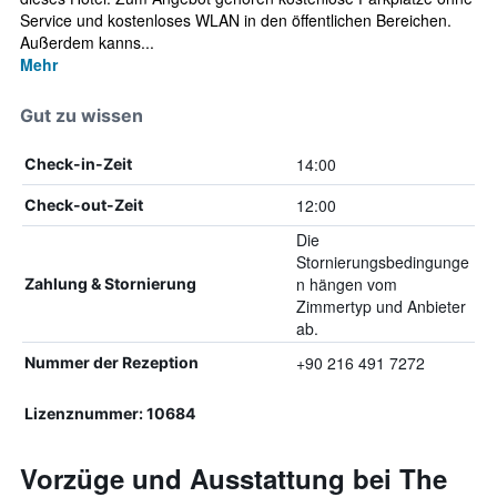
Service und kostenloses WLAN in den öffentlichen Bereichen.
Außerdem kanns...
Mehr
Gut zu wissen
14:00
Check-in-Zeit
12:00
Check-out-Zeit
Die
Stornierungsbedingunge
n hängen vom
Zahlung & Stornierung
Zimmertyp und Anbieter
ab.
+90 216 491 7272
Nummer der Rezeption
Lizenznummer: 10684
Vorzüge und Ausstattung bei The