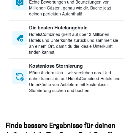
Echte Bewertungen und Beurteilungen von
Millionen Gästen, genau wie dir. Buche jetzt
deinen perfekten Aufenthalt!
Die besten Hotelangebote
HotelsCombined greift auf über 3 Millionen
Hotels und Unterkünfte zurück und sammelt sie
an einem Ort, damit du die ideale Unterkunft
finden kannst.
Kostenlose Stornierung
Pläne ändern sich – wir verstehen das. Und
daher kannst du auf HotelsCombined Hotels und
Unterkünfte von Anbietern mit kostenloser
Stornierung suchen und buchen
Finde bessere Ergebnisse für deinen