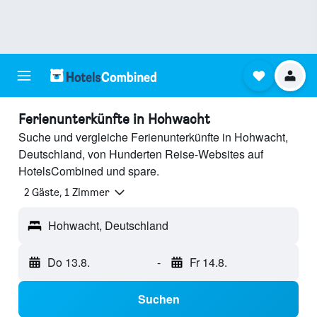
Ferienunterkünfte in Hohwacht
Suche und vergleiche Ferienunterkünfte in Hohwacht,
Deutschland, von Hunderten Reise-Websites auf
HotelsCombined und spare.
2 Gäste, 1 Zimmer
Hohwacht, Deutschland
Do 13.8.
-
Fr 14.8.
Suchen