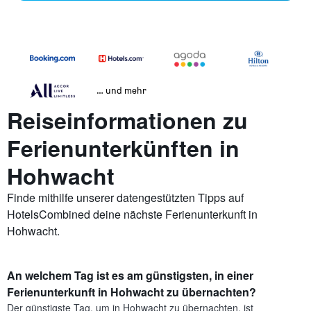
… und mehr
Reiseinformationen zu
Ferienunterkünften in
Hohwacht
Finde mithilfe unserer datengestützten Tipps auf
HotelsCombined deine nächste Ferienunterkunft in
Hohwacht.
An welchem Tag ist es am günstigsten, in einer
Ferienunterkunft in Hohwacht zu übernachten?
Der günstigste Tag, um in Hohwacht zu übernachten, ist