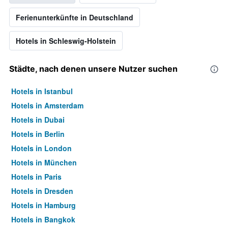
Ferienunterkünfte in Deutschland
Hotels in Schleswig-Holstein
Städte, nach denen unsere Nutzer suchen
Hotels in Istanbul
Hotels in Amsterdam
Hotels in Dubai
Hotels in Berlin
Hotels in London
Hotels in München
Hotels in Paris
Hotels in Dresden
Hotels in Hamburg
Hotels in Bangkok