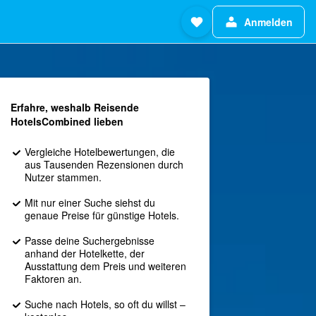
Anmelden
Erfahre, weshalb Reisende
HotelsCombined lieben
Vergleiche Hotelbewertungen, die
aus Tausenden Rezensionen durch
Nutzer stammen.
Mit nur einer Suche siehst du
genaue Preise für günstige Hotels.
Passe deine Suchergebnisse
anhand der Hotelkette, der
Ausstattung dem Preis und weiteren
Faktoren an.
Suche nach Hotels, so oft du willst –