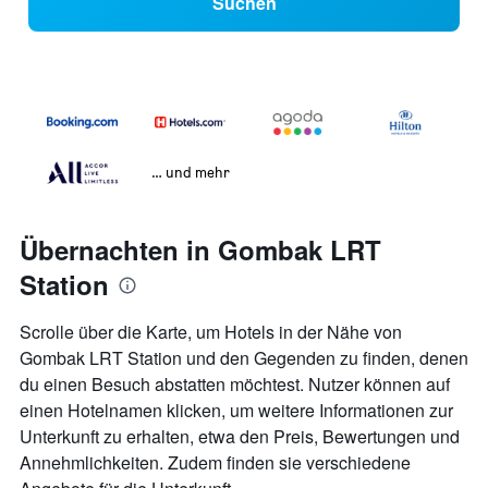
Suchen
… und mehr
Übernachten in Gombak LRT
Station
Scrolle über die Karte, um Hotels in der Nähe von
Gombak LRT Station und den Gegenden zu finden, denen
du einen Besuch abstatten möchtest. Nutzer können auf
einen Hotelnamen klicken, um weitere Informationen zur
Unterkunft zu erhalten, etwa den Preis, Bewertungen und
Annehmlichkeiten. Zudem finden sie verschiedene