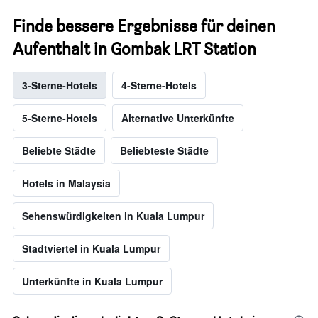
Finde bessere Ergebnisse für deinen
Aufenthalt in Gombak LRT Station
3-Sterne-Hotels
4-Sterne-Hotels
5-Sterne-Hotels
Alternative Unterkünfte
Beliebte Städte
Beliebteste Städte
Hotels in Malaysia
Sehenswürdigkeiten in Kuala Lumpur
Stadtviertel in Kuala Lumpur
Unterkünfte in Kuala Lumpur