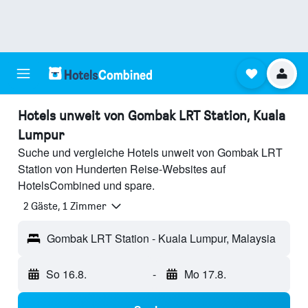
Hotels unweit von Gombak LRT Station, Kuala
Lumpur
Suche und vergleiche Hotels unweit von Gombak LRT
Station von Hunderten Reise-Websites auf
HotelsCombined und spare.
2 Gäste, 1 Zimmer
Gombak LRT Station - Kuala Lumpur, Malaysia
So 16.8.
-
Mo 17.8.