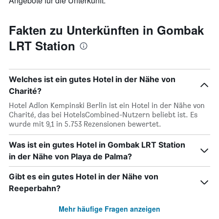
Angebote für die Unterkunft.
Fakten zu Unterkünften in Gombak
LRT Station
Welches ist ein gutes Hotel in der Nähe von
Charité?
Hotel Adlon Kempinski Berlin ist ein Hotel in der Nähe von
Charité, das bei HotelsCombined-Nutzern beliebt ist. Es
wurde mit 9,1 in 5.753 Rezensionen bewertet.
Was ist ein gutes Hotel in Gombak LRT Station
in der Nähe von Playa de Palma?
Gibt es ein gutes Hotel in der Nähe von
Reeperbahn?
Mehr häufige Fragen anzeigen