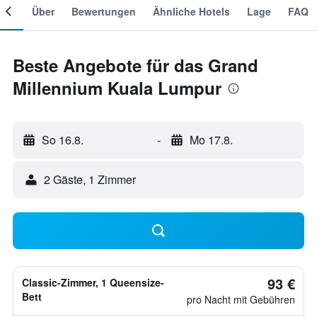
mer
Über
Bewertungen
Ähnliche Hotels
Lage
FAQ
Beste Angebote für das Grand
Millennium Kuala Lumpur
So 16.8.
-
Mo 17.8.
2 Gäste, 1 Zimmer
93 €
Classic-Zimmer, 1 Queensize-
Bett
pro Nacht mit Gebühren