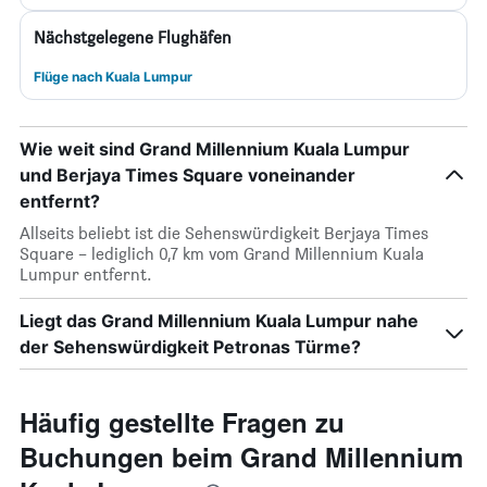
Nächstgelegene Flughäfen
Flüge nach Kuala Lumpur
Wie weit sind Grand Millennium Kuala Lumpur
und Berjaya Times Square voneinander
entfernt?
Allseits beliebt ist die Sehenswürdigkeit Berjaya Times
Square – lediglich 0,7 km vom Grand Millennium Kuala
Lumpur entfernt.
Liegt das Grand Millennium Kuala Lumpur nahe
der Sehenswürdigkeit Petronas Türme?
Häufig gestellte Fragen zu
Buchungen beim Grand Millennium