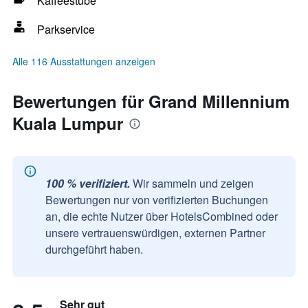
Kaffeestube
Parkservice
Alle 116 Ausstattungen anzeigen
Bewertungen für Grand Millennium
Kuala Lumpur
100 % verifiziert.
Wir sammeln und zeigen
Bewertungen nur von verifizierten Buchungen
an, die echte Nutzer über HotelsCombined oder
unsere vertrauenswürdigen, externen Partner
durchgeführt haben.
Sehr gut