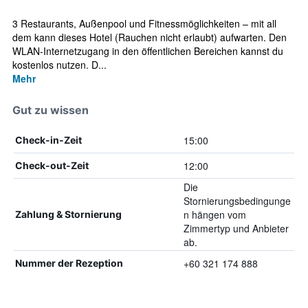
3 Restaurants, Außenpool und Fitnessmöglichkeiten – mit all
dem kann dieses Hotel (Rauchen nicht erlaubt) aufwarten. Den
WLAN-Internetzugang in den öffentlichen Bereichen kannst du
kostenlos nutzen. D...
Mehr
Gut zu wissen
15:00
Check-in-Zeit
12:00
Check-out-Zeit
Die
Stornierungsbedingunge
n hängen vom
Zahlung & Stornierung
Zimmertyp und Anbieter
ab.
+60 321 174 888
Nummer der Rezeption