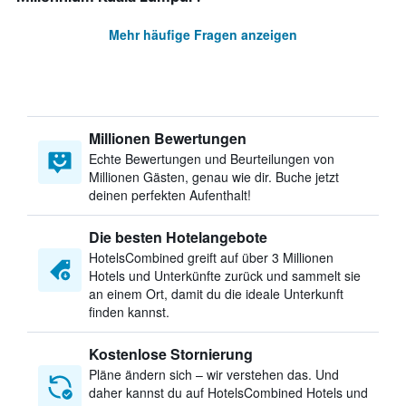
Mehr häufige Fragen anzeigen
Millionen Bewertungen
Echte Bewertungen und Beurteilungen von
Millionen Gästen, genau wie dir. Buche jetzt
deinen perfekten Aufenthalt!
Die besten Hotelangebote
HotelsCombined greift auf über 3 Millionen
Hotels und Unterkünfte zurück und sammelt sie
an einem Ort, damit du die ideale Unterkunft
finden kannst.
Kostenlose Stornierung
Pläne ändern sich – wir verstehen das. Und
daher kannst du auf HotelsCombined Hotels und