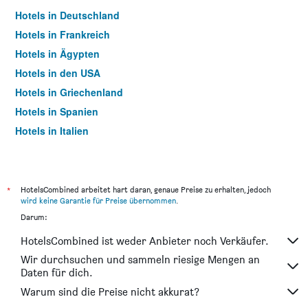
Hotels in Deutschland
Hotels in Frankreich
Hotels in Ägypten
Hotels in den USA
Hotels in Griechenland
Hotels in Spanien
Hotels in Italien
Hotels in Thailand
*
HotelsCombined arbeitet hart daran, genaue Preise zu erhalten, jedoch
wird keine Garantie für Preise übernommen
.
Darum:
HotelsCombined ist weder Anbieter noch Verkäufer.
Wir durchsuchen und sammeln riesige Mengen an
Daten für dich.
Warum sind die Preise nicht akkurat?