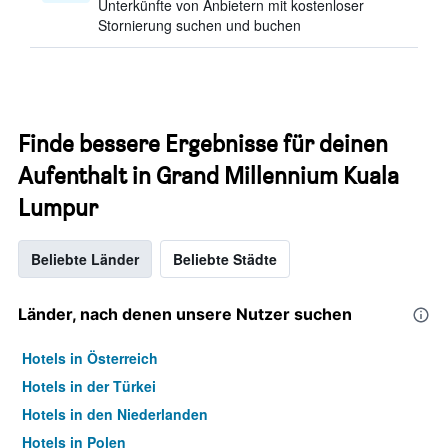
Unterkünfte von Anbietern mit kostenloser
Stornierung suchen und buchen
Finde bessere Ergebnisse für deinen
Aufenthalt in Grand Millennium Kuala
Lumpur
Beliebte Länder
Beliebte Städte
Länder, nach denen unsere Nutzer suchen
Hotels in Österreich
Hotels in der Türkei
Hotels in den Niederlanden
Hotels in Polen