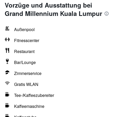
Vorzüge und Ausstattung bei
Grand Millennium Kuala Lumpur
Außenpool
Fitnesscenter
Restaurant
Bar/Lounge
Zimmerservice
Gratis WLAN
Tee-/Kaffeezubereiter
Kaffeemaschine