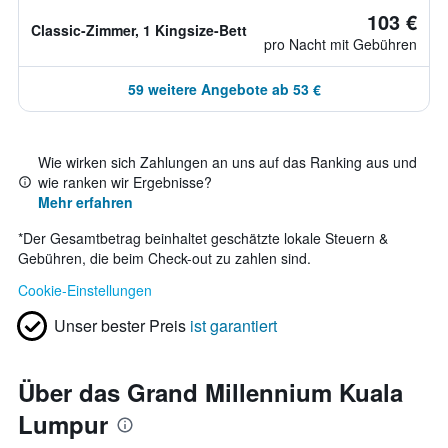
103 €
Classic-Zimmer, 1 Kingsize-Bett
pro Nacht mit Gebühren
59 weitere Angebote ab 53 €
Wie wirken sich Zahlungen an uns auf das Ranking aus und
wie ranken wir Ergebnisse?
Mehr erfahren
*
Der Gesamtbetrag beinhaltet geschätzte lokale Steuern &
Gebühren, die beim Check-out zu zahlen sind.
Cookie-Einstellungen
Unser bester Preis
ist garantiert
Über das Grand Millennium Kuala
Lumpur