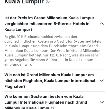
Kuala Lumpur
Ist der Preis im Grand Millennium Kuala Lumpur
vergleichbar mit anderen 5-Sterne-Hotels in
Kuala Lumpur?
Es gibt 20% Preisunterschied zwischen den
durchschnittlichen Kosten pro Nacht für 5-Sterne-Hotels
in Kuala Lumpur und dem Durchschnittspreis im Grand
Millennium Kuala Lumpur. Der Preis im Grand Millennium
Kuala Lumpur beträgt nur 111 €/Nacht, was als ein sehr
gutes Angebot für einen Aufenthalt in Kuala Lumpur
empfunden wird.
Wie nah ist Grand Millennium Kuala Lumpur am
nächsten Flughafen, Kuala Lumpur International
Flughafen?
Wie kommen Gäste am besten vom Kuala
Lumpur International Flughafen nach Grand
Millennium Kuala Lumpur?