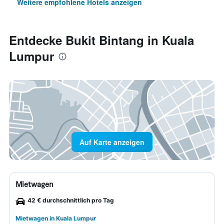
Weitere empfohlene Hotels anzeigen
Entdecke Bukit Bintang in Kuala
Lumpur
Auf Karte anzeigen
Mietwagen
42 € durchschnittlich pro Tag
Mietwagen in Kuala Lumpur