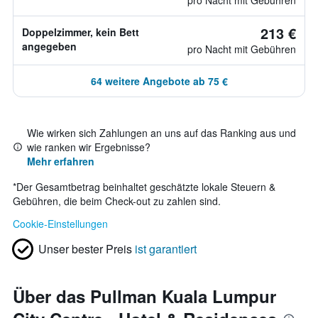
pro Nacht mit Gebühren
213 €
Doppelzimmer, kein Bett
angegeben
pro Nacht mit Gebühren
64 weitere Angebote ab 75 €
Wie wirken sich Zahlungen an uns auf das Ranking aus und
wie ranken wir Ergebnisse?
Mehr erfahren
*
Der Gesamtbetrag beinhaltet geschätzte lokale Steuern &
Gebühren, die beim Check-out zu zahlen sind.
Cookie-Einstellungen
Unser bester Preis
ist garantiert
Über das Pullman Kuala Lumpur