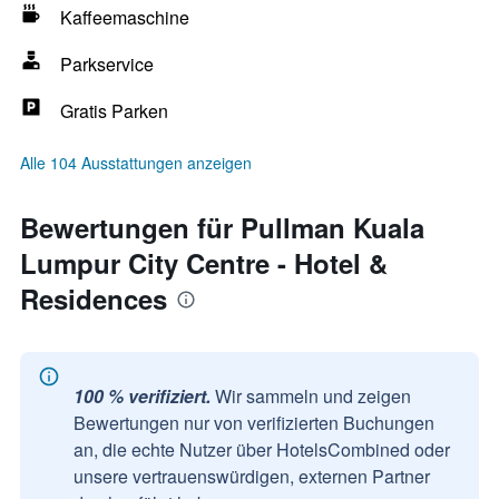
Kaffeemaschine
Parkservice
Gratis Parken
Alle 104 Ausstattungen anzeigen
Bewertungen für Pullman Kuala
Lumpur City Centre - Hotel &
Residences
100 % verifiziert.
Wir sammeln und zeigen
Bewertungen nur von verifizierten Buchungen
an, die echte Nutzer über HotelsCombined oder
unsere vertrauenswürdigen, externen Partner