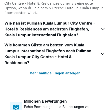
City Centre - Hotel & Residences daher als eine gute
Option, wenn du in einem 5-Sterne-Hotel in Kuala Lumpur
übernachten willst.
Wie nah ist Pullman Kuala Lumpur City Centre -
Hotel & Residences am nächsten Flughafen,
Kuala Lumpur International Flughafen?
Wie kommen Gäste am besten vom Kuala
Lumpur International Flughafen nach Pullman
Kuala Lumpur City Centre - Hotel &
Residences?
Mehr häufige Fragen anzeigen
Millionen Bewertungen
Echte Bewertungen und Beurteilungen von