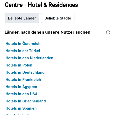
Centre - Hotel & Residences
Beliebte Länder
Beliebte Städte
Länder, nach denen unsere Nutzer suchen
Hotels in Österreich
Hotels in der Türkei
Hotels in den Niederlanden
Hotels in Polen
Hotels in Deutschland
Hotels in Frankreich
Hotels in Ägypten
Hotels in den USA
Hotels in Griechenland
Hotels in Spanien