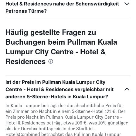
Hotel & Residences nahe der Sehenswürdigkeit
Petronas Türme?
Häufig gestellte Fragen zu
Buchungen beim Pullman Kuala
Lumpur City Centre - Hotel &
Residences
Ist der Preis im Pullman Kuala Lumpur City
Centre - Hotel & Residences vergleichbar mit
anderen 5-Sterne-Hotels in Kuala Lumpur?
In Kuala Lumpur beträgt der durchschnittliche Preis für
ein Zimmer pro Nacht in einem 5-Sterne-Hotel 121 €. Der
Preis pro Nacht im Pullman Kuala Lumpur City Centre -
Hotel & Residences beträgt etwa 109 €, was 10% günstiger
als der Durchschnittspreis in der Stadt ist.
HotelsCombined betrachtet das Pullman Kuala Lumpur