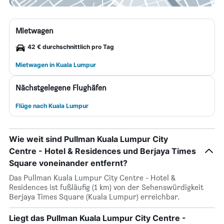
Mietwagen
42 € durchschnittlich pro Tag
Mietwagen in Kuala Lumpur
Nächstgelegene Flughäfen
Flüge nach Kuala Lumpur
Wie weit sind Pullman Kuala Lumpur City
Centre - Hotel & Residences und Berjaya Times
Square voneinander entfernt?
Das Pullman Kuala Lumpur City Centre - Hotel &
Residences ist fußläufig (1 km) von der Sehenswürdigkeit
Berjaya Times Square (Kuala Lumpur) erreichbar.
Liegt das Pullman Kuala Lumpur City Centre -