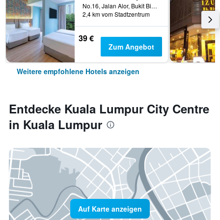
No.16, Jalan Alor, Bukit Bintang, Kuala Lumpur, Malaysia
2,4 km vom Stadtzentrum
39 €
Zum Angebot
Weitere empfohlene Hotels anzeigen
Entdecke Kuala Lumpur City Centre
in Kuala Lumpur
Auf Karte anzeigen