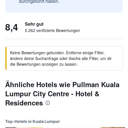
durchgeführt haben.
8,4
Sehr gut
5.262 verifizierte Bewertungen
Keine Bewertungen gefunden. Entferne einige Filter,
ändere deine Suchanfrage oder lösche alle Filter, um dir
die Bewertungen anzeigen zu lassen.
Ähnliche Hotels wie Pullman Kuala
Lumpur City Centre - Hotel &
Residences
Top-Hotels in Kuala Lumpur