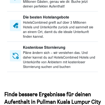
Millionen Gästen, genau wie dir. Buche jetzt
deinen perfekten Aufenthalt!
Die besten Hotelangebote
HotelsCombined greift auf über 3 Millionen
Hotels und Unterkünfte zurück und sammelt sie
an einem Ort, damit du die ideale Unterkunft
finden kannst.
Kostenlose Stornierung
Pläne ändern sich – wir verstehen das. Und
daher kannst du auf HotelsCombined Hotels und
Unterkünfte von Anbietern mit kostenloser
Stornierung suchen und buchen
Finde bessere Ergebnisse für deinen
Aufenthalt in Pullman Kuala Lumpur City