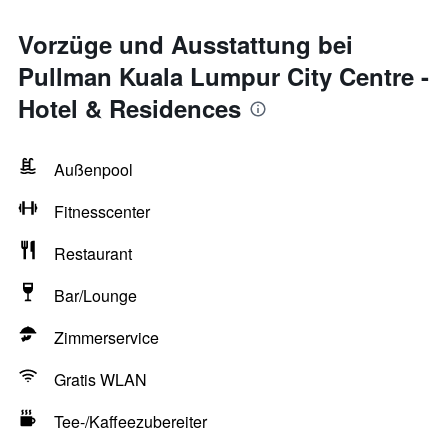
Vorzüge und Ausstattung bei
Pullman Kuala Lumpur City Centre -
Hotel & Residences
Außenpool
Fitnesscenter
Restaurant
Bar/Lounge
Zimmerservice
Gratis WLAN
Tee-/Kaffeezubereiter