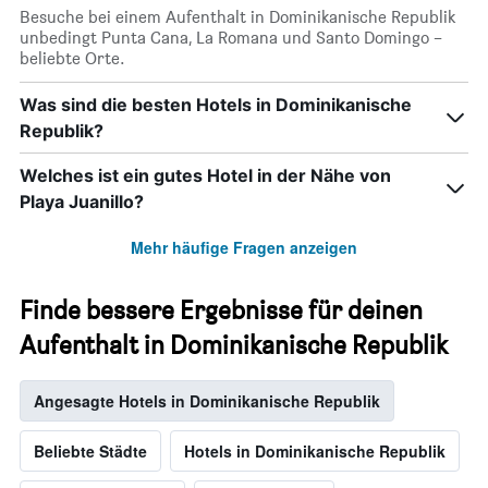
Besuche bei einem Aufenthalt in Dominikanische Republik
unbedingt Punta Cana, La Romana und Santo Domingo –
beliebte Orte.
Was sind die besten Hotels in Dominikanische
Republik?
Welches ist ein gutes Hotel in der Nähe von
Playa Juanillo?
Mehr häufige Fragen anzeigen
Finde bessere Ergebnisse für deinen
Aufenthalt in Dominikanische Republik
Angesagte Hotels in Dominikanische Republik
Beliebte Städte
Hotels in Dominikanische Republik