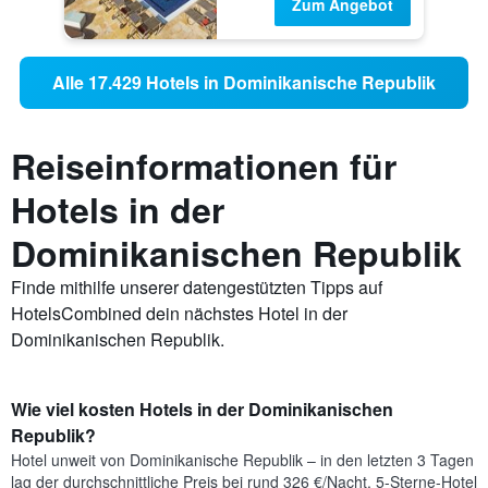
Zum Angebot
Alle 17.429 Hotels in Dominikanische Republik
Reiseinformationen für
Hotels in der
Dominikanischen Republik
Finde mithilfe unserer datengestützten Tipps auf
HotelsCombined dein nächstes Hotel in der
Dominikanischen Republik.
Wie viel kosten Hotels in der Dominikanischen
Republik?
Hotel unweit von Dominikanische Republik – in den letzten 3 Tagen
lag der durchschnittliche Preis bei rund 326 €/Nacht. 5-Sterne-Hotel