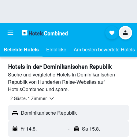
Beliebte Hotels
Einblicke
Am besten bewertete Hotels
Hotels in der Dominikanischen Republik
Suche und vergleiche Hotels in Dominikanischen
Republik von Hunderten Reise-Websites auf
HotelsCombined und spare.
2 Gäste, 1 Zimmer
Dominikanische Republik
Fr 14.8.
-
Sa 15.8.