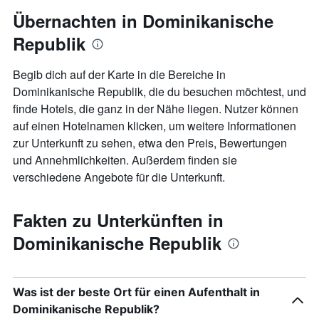
Übernachten in Dominikanische
Republik
Begib dich auf der Karte in die Bereiche in
Dominikanische Republik, die du besuchen möchtest, und
finde Hotels, die ganz in der Nähe liegen. Nutzer können
auf einen Hotelnamen klicken, um weitere Informationen
zur Unterkunft zu sehen, etwa den Preis, Bewertungen
und Annehmlichkeiten. Außerdem finden sie
verschiedene Angebote für die Unterkunft.
Fakten zu Unterkünften in
Dominikanische Republik
Was ist der beste Ort für einen Aufenthalt in
Dominikanische Republik?