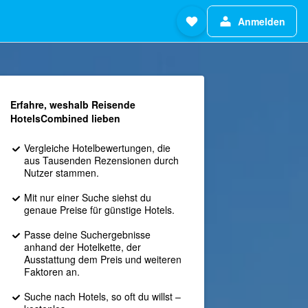
Anmelden
Erfahre, weshalb Reisende
HotelsCombined lieben
Vergleiche Hotelbewertungen, die
aus Tausenden Rezensionen durch
Nutzer stammen.
Mit nur einer Suche siehst du
genaue Preise für günstige Hotels.
Passe deine Suchergebnisse
anhand der Hotelkette, der
Ausstattung dem Preis und weiteren
Faktoren an.
Suche nach Hotels, so oft du willst –