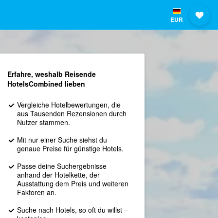
EUR
Erfahre, weshalb Reisende
HotelsCombined lieben
Vergleiche Hotelbewertungen, die
aus Tausenden Rezensionen durch
Nutzer stammen.
Mit nur einer Suche siehst du
genaue Preise für günstige Hotels.
Passe deine Suchergebnisse
anhand der Hotelkette, der
Ausstattung dem Preis und weiteren
Faktoren an.
Suche nach Hotels, so oft du willst –