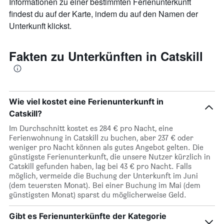
Informationen zu einer bestimmten Ferienunterkunft
findest du auf der Karte, indem du auf den Namen der
Unterkunft klickst.
Fakten zu Unterkünften in Catskill
Wie viel kostet eine Ferienunterkunft in
Catskill?
Im Durchschnitt kostet es 284 € pro Nacht, eine
Ferienwohnung in Catskill zu buchen, aber 237 € oder
weniger pro Nacht können als gutes Angebot gelten. Die
günstigste Ferienunterkunft, die unsere Nutzer kürzlich in
Catskill gefunden haben, lag bei 43 € pro Nacht. Falls
möglich, vermeide die Buchung der Unterkunft im Juni
(dem teuersten Monat). Bei einer Buchung im Mai (dem
günstigsten Monat) sparst du möglicherweise Geld.
Gibt es Ferienunterkünfte der Kategorie