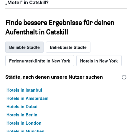
„Motel“ in Catskill?
Finde bessere Ergebnisse für deinen
Aufenthalt in Catskill
Beliebte Städte
Beliebteste Städte
Ferienunterkünfte in New York
Hotels in New York
Städte, nach denen unsere Nutzer suchen
Hotels in Istanbul
Hotels in Amsterdam
Hotels in Dubai
Hotels in Berlin
Hotels in London
Hotels in München