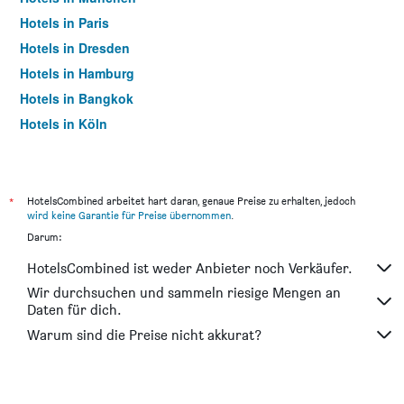
Hotels in Paris
Hotels in Dresden
Hotels in Hamburg
Hotels in Bangkok
Hotels in Köln
Hotels in Frankfurt am Main
*
HotelsCombined arbeitet hart daran, genaue Preise zu erhalten, jedoch
wird keine Garantie für Preise übernommen
.
Darum:
HotelsCombined ist weder Anbieter noch Verkäufer.
Wir durchsuchen und sammeln riesige Mengen an
Daten für dich.
Warum sind die Preise nicht akkurat?