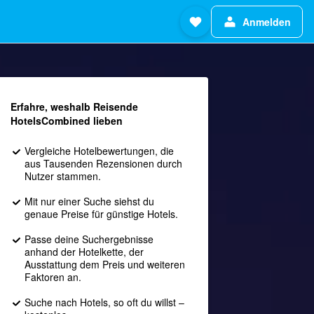
Anmelden
Erfahre, weshalb Reisende
HotelsCombined lieben
Vergleiche Hotelbewertungen, die
aus Tausenden Rezensionen durch
Nutzer stammen.
Mit nur einer Suche siehst du
genaue Preise für günstige Hotels.
Passe deine Suchergebnisse
anhand der Hotelkette, der
Ausstattung dem Preis und weiteren
Faktoren an.
Suche nach Hotels, so oft du willst –