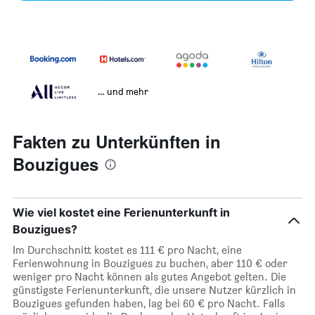
… und mehr
Fakten zu Unterkünften in
Bouzigues
Wie viel kostet eine Ferienunterkunft in
Bouzigues?
Im Durchschnitt kostet es 111 € pro Nacht, eine
Ferienwohnung in Bouzigues zu buchen, aber 110 € oder
weniger pro Nacht können als gutes Angebot gelten. Die
günstigste Ferienunterkunft, die unsere Nutzer kürzlich in
Bouzigues gefunden haben, lag bei 60 € pro Nacht. Falls