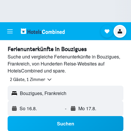
Ferienunterkünfte in Bouzigues
Suche und vergleiche Ferienunterkünfte in Bouzigues,
Frankreich, von Hunderten Reise-Websites auf
HotelsCombined und spare.
2 Gäste, 1 Zimmer
Bouzigues, Frankreich
So 16.8.
-
Mo 17.8.
Suchen