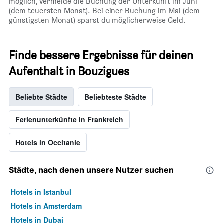
möglich, vermeide die Buchung der Unterkunft im Juni
(dem teuersten Monat). Bei einer Buchung im Mai (dem
günstigsten Monat) sparst du möglicherweise Geld.
Finde bessere Ergebnisse für deinen
Aufenthalt in Bouzigues
Beliebte Städte
Beliebteste Städte
Ferienunterkünfte in Frankreich
Hotels in Occitanie
Städte, nach denen unsere Nutzer suchen
Hotels in Istanbul
Hotels in Amsterdam
Hotels in Dubai