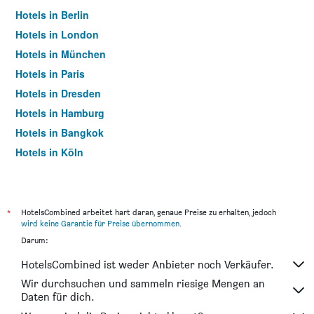
Hotels in Berlin
Hotels in London
Hotels in München
Hotels in Paris
Hotels in Dresden
Hotels in Hamburg
Hotels in Bangkok
Hotels in Köln
Hotels in Frankfurt am Main
*
HotelsCombined arbeitet hart daran, genaue Preise zu erhalten, jedoch
wird keine Garantie für Preise übernommen
.
Darum:
HotelsCombined ist weder Anbieter noch Verkäufer.
Wir durchsuchen und sammeln riesige Mengen an
Daten für dich.