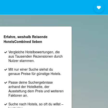
Erfahre, weshalb Reisende
HotelsCombined lieben
Vergleiche Hotelbewertungen, die
aus Tausenden Rezensionen durch
Nutzer stammen.
Mit nur einer Suche siehst du
genaue Preise für günstige Hotels.
Passe deine Suchergebnisse
anhand der Hotelkette, der
Ausstattung dem Preis und weiteren
Faktoren an.
Suche nach Hotels, so oft du willst –