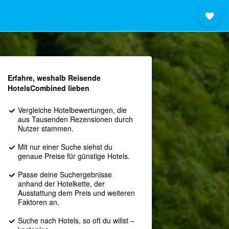
Erfahre, weshalb Reisende
HotelsCombined lieben
Vergleiche Hotelbewertungen, die
aus Tausenden Rezensionen durch
Nutzer stammen.
Mit nur einer Suche siehst du
genaue Preise für günstige Hotels.
Passe deine Suchergebnisse
anhand der Hotelkette, der
Ausstattung dem Preis und weiteren
Faktoren an.
Suche nach Hotels, so oft du willst –