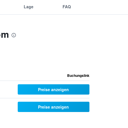
Lage
FAQ
om
Buchungslink
Preise anzeigen
Preise anzeigen