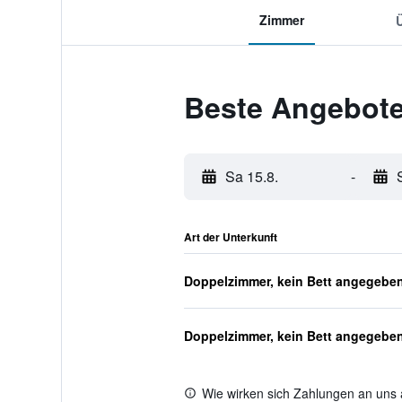
Zimmer
Beste Angebote
Sa 15.8.
-
Art der Unterkunft
Doppelzimmer, kein Bett angegebe
Doppelzimmer, kein Bett angegebe
Wie wirken sich Zahlungen an uns 