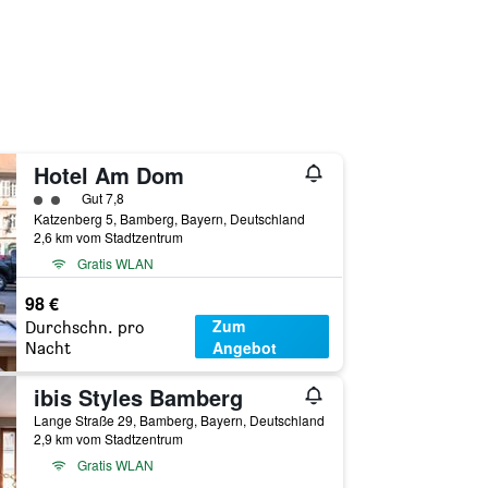
Hotel Am Dom
Bewertungskategorie 2
Gut 7,8
Katzenberg 5, Bamberg, Bayern, Deutschland
2,6 km vom Stadtzentrum
Gratis WLAN
98 €
Zum
Durchschn. pro
Angebot
Nacht
ibis Styles Bamberg
Lange Straße 29, Bamberg, Bayern, Deutschland
2,9 km vom Stadtzentrum
Gratis WLAN