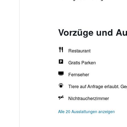
Vorzüge und Au
Restaurant
Gratis Parken
Fernseher
Tiere auf Anfrage erlaubt. G
Nichtraucherzimmer
Alle 20 Ausstattungen anzeigen