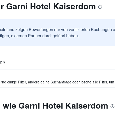
r Garni Hotel Kaiserdom
ln und zeigen Bewertungen nur von verifizierten Buchungen a
igen, externen Partner durchgeführt haben.
gen
ne einige Filter, ändere deine Suchanfrage oder lösche alle Filter, um
 wie Garni Hotel Kaiserdom