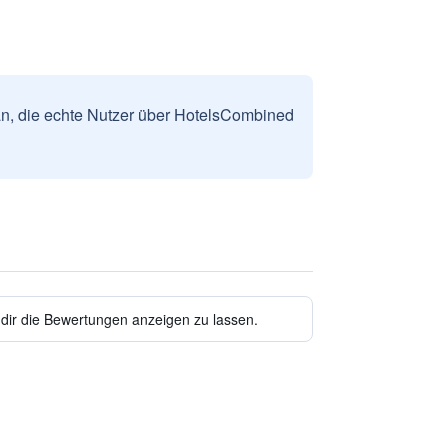
n, die echte Nutzer über HotelsCombined
 dir die Bewertungen anzeigen zu lassen.