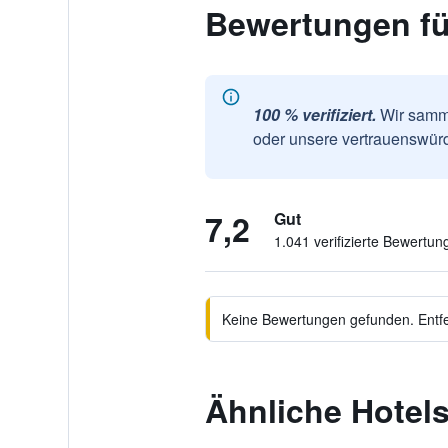
Bewertungen fü
100 % verifiziert.
Wir samme
oder unsere vertrauenswürd
7,2
Gut
1.041 verifizierte Bewertun
Keine Bewertungen gefunden. Entfer
Ähnliche Hotels