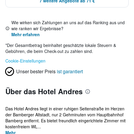
7 weitere Angebote ab 71 €
Wie wirken sich Zahlungen an uns auf das Ranking aus und
wie ranken wir Ergebnisse?
Mehr erfahren
*
Der Gesamtbetrag beinhaltet geschätzte lokale Steuern &
Gebühren, die beim Check-out zu zahlen sind.
Cookie-Einstellungen
Unser bester Preis
ist garantiert
Über das Hotel Andres
Das Hotel Andres liegt in einer ruhigen Seitenstraße im Herzen
der Bamberger Altstadt, nur 2 Gehminuten vom Hauptbahnhof
Bamberg entfernt. Es bietet freundlich eingerichtete Zimmer mit
kostenfreiem WL...
Mehr