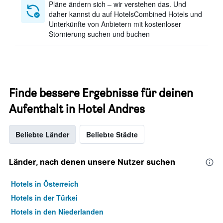
Pläne ändern sich – wir verstehen das. Und
daher kannst du auf HotelsCombined Hotels und
Unterkünfte von Anbietern mit kostenloser
Stornierung suchen und buchen
Finde bessere Ergebnisse für deinen
Aufenthalt in Hotel Andres
Beliebte Länder
Beliebte Städte
Länder, nach denen unsere Nutzer suchen
Hotels in Österreich
Hotels in der Türkei
Hotels in den Niederlanden