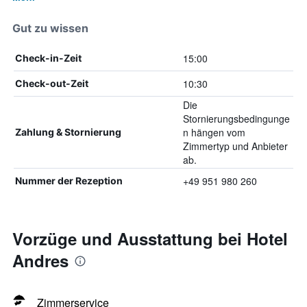
Gut zu wissen
15:00
Check-in-Zeit
10:30
Check-out-Zeit
Die
Stornierungsbedingunge
n hängen vom
Zahlung & Stornierung
Zimmertyp und Anbieter
ab.
+49 951 980 260
Nummer der Rezeption
Vorzüge und Ausstattung bei Hotel
Andres
Zimmerservice