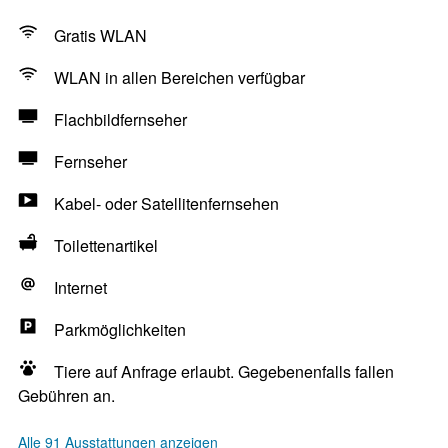
Gratis WLAN
WLAN in allen Bereichen verfügbar
Flachbildfernseher
Fernseher
Kabel- oder Satellitenfernsehen
Toilettenartikel
Internet
Parkmöglichkeiten
Tiere auf Anfrage erlaubt. Gegebenenfalls fallen
Gebühren an.
Alle 91 Ausstattungen anzeigen