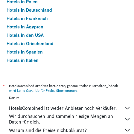
Hotels in Polen
Hotels in Deutschland
Hotels in Frankreich
Hotels in Ägypten
Hotels in den USA
Hotels in Griechenland
Hotels in Spanien
Hotels in Italien
Hotels in Thailand
*
HotelsCombined arbeitet hart daran, genaue Preise zu erhalten, jedoch
wird keine Garantie für Preise übernommen
.
Darum:
HotelsCombined ist weder Anbieter noch Verkäufer.
Wir durchsuchen und sammeln riesige Mengen an
Daten für dich.
Warum sind die Preise nicht akkurat?