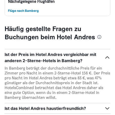
Nächstgelegene Flughäfen
Flüge nach Bamberg
Häufig gestellte Fragen zu
Buchungen beim Hotel Andres
Ist der Preis im Hotel Andres vergleichbar mit
anderen 2-Sterne-Hotels in Bamberg?
In Bamberg beträgt der durchschnittliche Preis für ein
Zimmer pro Nacht in einem 2-Sterne-Hotel 156 €. Der Preis
pro Nacht im Hotel Andres beträgt etwa 83 €, was 47%
günstiger als der Durchschnittspreis in der Stadt ist.
HotelsCombined betrachtet das Hotel Andres daher als
eine gute Option, wenn du in einem 2-Sterne-Hotel in
Bamberg übernachten willst.
Ist das Hotel Andres haustierfreundlich?