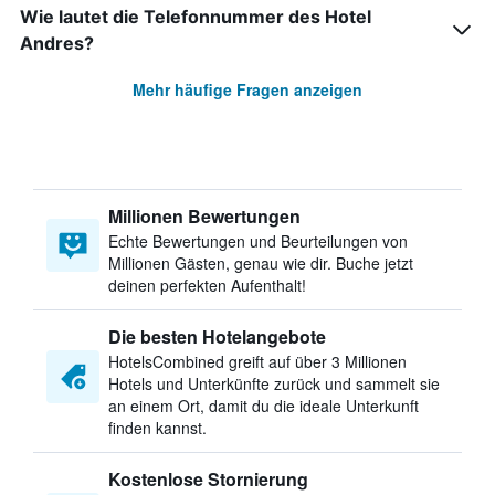
Wie lautet die Telefonnummer des Hotel
Andres?
Mehr häufige Fragen anzeigen
Millionen Bewertungen
Echte Bewertungen und Beurteilungen von
Millionen Gästen, genau wie dir. Buche jetzt
deinen perfekten Aufenthalt!
Die besten Hotelangebote
HotelsCombined greift auf über 3 Millionen
Hotels und Unterkünfte zurück und sammelt sie
an einem Ort, damit du die ideale Unterkunft
finden kannst.
Kostenlose Stornierung