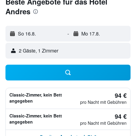
Beste Angebote für das Hotel
Andres
So 16.8.
-
Mo 17.8.
2 Gäste, 1 Zimmer
94 €
Classic-Zimmer, kein Bett
angegeben
pro Nacht mit Gebühren
94 €
Classic-Zimmer, kein Bett
angegeben
pro Nacht mit Gebühren