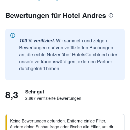
Bewertungen für Hotel Andres
100 % verifiziert.
Wir sammeln und zeigen
Bewertungen nur von verifizierten Buchungen
an, die echte Nutzer über HotelsCombined oder
unsere vertrauenswürdigen, externen Partner
durchgeführt haben.
8,3
Sehr gut
2.867 verifizierte Bewertungen
Keine Bewertungen gefunden. Entferne einige Filter,
ändere deine Suchanfrage oder lösche alle Filter, um dir