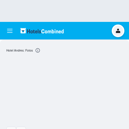
Hotel Andres: Fotos