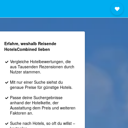
Erfahre, weshalb Reisende
HotelsCombined lieben
Vergleiche Hotelbewertungen, die
aus Tausenden Rezensionen durch
Nutzer stammen.
Mit nur einer Suche siehst du
genaue Preise für günstige Hotels.
Passe deine Suchergebnisse
anhand der Hotelkette, der
Ausstattung dem Preis und weiteren
Faktoren an.
Suche nach Hotels, so oft du willst –