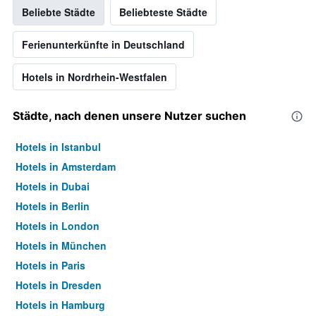
Beliebte Städte
Beliebteste Städte
Ferienunterkünfte in Deutschland
Hotels in Nordrhein-Westfalen
Städte, nach denen unsere Nutzer suchen
Hotels in Istanbul
Hotels in Amsterdam
Hotels in Dubai
Hotels in Berlin
Hotels in London
Hotels in München
Hotels in Paris
Hotels in Dresden
Hotels in Hamburg