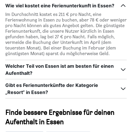
Wie viel kostet eine Ferienunterkunft in Essen?
Im Durchschnitt kostet es 211 € pro Nacht, eine
Ferienwohnung in Essen zu buchen, aber 78 € oder weniger
pro Nacht können als gutes Angebot gelten. Die günstigste
Ferienunterkunft, die unsere Nutzer kürzlich in Essen
gefunden haben, lag bei 27 € pro Nacht. Falls möglich,
vermeide die Buchung der Unterkunft im April (dem
teuersten Monat). Bei einer Buchung im Februar (dem
günstigsten Monat) sparst du möglicherweise Geld.
Welcher Teil von Essen ist am besten für einen
Aufenthalt?
Gibt es Ferienunterkünfte der Kategorie
„Resort“ in Essen?
Finde bessere Ergebnisse für deinen
Aufenthalt in Essen