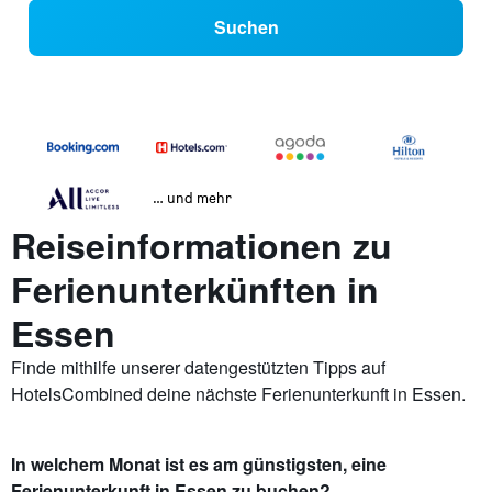
Suchen
… und mehr
Reiseinformationen zu
Ferienunterkünften in
Essen
Finde mithilfe unserer datengestützten Tipps auf
HotelsCombined deine nächste Ferienunterkunft in Essen.
In welchem Monat ist es am günstigsten, eine
Ferienunterkunft in Essen zu buchen?