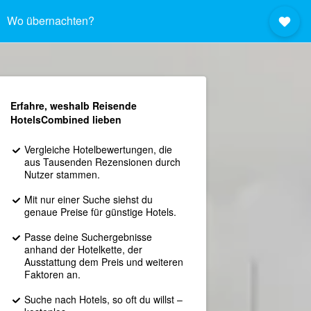
Wo übernachten?
Erfahre, weshalb Reisende
HotelsCombined lieben
Vergleiche Hotelbewertungen, die
aus Tausenden Rezensionen durch
Nutzer stammen.
Mit nur einer Suche siehst du
genaue Preise für günstige Hotels.
Passe deine Suchergebnisse
anhand der Hotelkette, der
Ausstattung dem Preis und weiteren
Faktoren an.
Suche nach Hotels, so oft du willst –