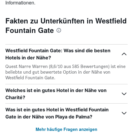
Informationen.
Fakten zu Unterkünften in Westfield
Fountain Gate
Westfield Fountain Gate: Was sind die besten
Hotels in der Nähe?
Quest Narre Warren (8,6/10 aus 585 Bewertungen) ist eine
beliebte und gut bewertete Option in der Nähe von
Westfield Fountain Gate.
Welches ist ein gutes Hotel in der Nähe von
Charité?
Was ist ein gutes Hotel in Westfield Fountain
Gate in der Nähe von Playa de Palma?
Mehr häufige Fragen anzeigen