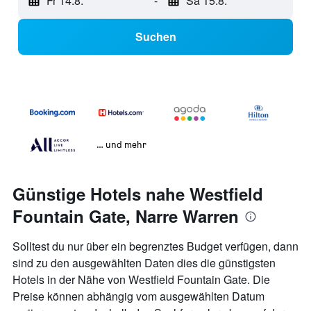
Fr 14.8.
-
Sa 15.8.
Suchen
… und mehr
Günstige Hotels nahe Westfield
Fountain Gate, Narre Warren
Solltest du nur über ein begrenztes Budget verfügen, dann
sind zu den ausgewählten Daten dies die günstigsten
Hotels in der Nähe von Westfield Fountain Gate. Die
Preise können abhängig vom ausgewählten Datum