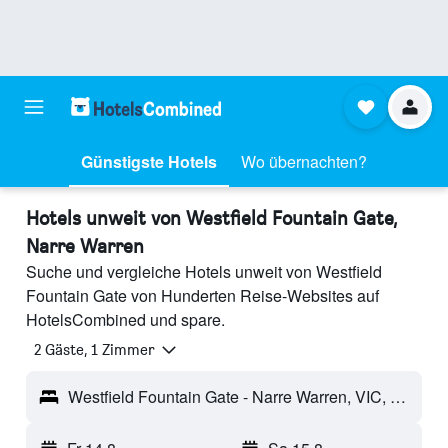
Günstigste Hotels
Wo übernachten?
Hotels unweit von Westfield Fountain Gate,
Narre Warren
Suche und vergleiche Hotels unweit von Westfield
Fountain Gate von Hunderten Reise-Websites auf
HotelsCombined und spare.
2 Gäste, 1 Zimmer
Westfield Fountain Gate - Narre Warren, VIC, Australien