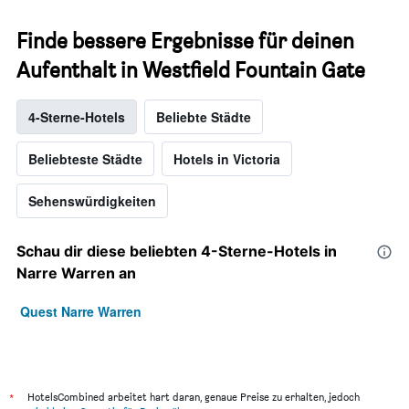
Finde bessere Ergebnisse für deinen
Aufenthalt in Westfield Fountain Gate
4-Sterne-Hotels
Beliebte Städte
Beliebteste Städte
Hotels in Victoria
Sehenswürdigkeiten
Schau dir diese beliebten 4-Sterne-Hotels in
Narre Warren an
Quest Narre Warren
*
HotelsCombined arbeitet hart daran, genaue Preise zu erhalten, jedoch