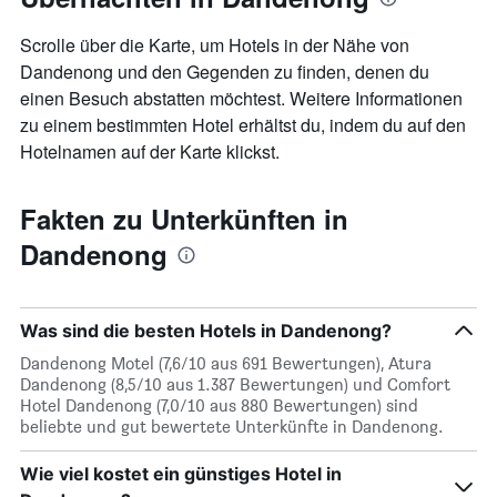
Scrolle über die Karte, um Hotels in der Nähe von
Dandenong und den Gegenden zu finden, denen du
einen Besuch abstatten möchtest. Weitere Informationen
zu einem bestimmten Hotel erhältst du, indem du auf den
Hotelnamen auf der Karte klickst.
Fakten zu Unterkünften in
Dandenong
Was sind die besten Hotels in Dandenong?
Dandenong Motel (7,6/10 aus 691 Bewertungen), Atura
Dandenong (8,5/10 aus 1.387 Bewertungen) und Comfort
Hotel Dandenong (7,0/10 aus 880 Bewertungen) sind
beliebte und gut bewertete Unterkünfte in Dandenong.
Wie viel kostet ein günstiges Hotel in