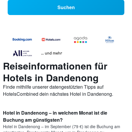
Suchen
… und mehr
Reiseinformationen für
Hotels in Dandenong
Finde mithilfe unserer datengestützten Tipps auf
HotelsCombined dein nächstes Hotel in Dandenong.
Hotel in Dandenong – in welchem Monat ist die
Buchung am günstigsten?
Hotel in Dandenong – im September (79 €) ist die Buchung am