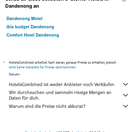
Dandenong an
Dandenong Motel
ibis budget Dandenong
Comfort Hotel Dandenong
*
HotelsCombined arbeitet hart daran, genaue Preise zu erhalten, jedoch
wird keine Garantie für Preise übernommen
.
Darum:
HotelsCombined ist weder Anbieter noch Verkäufer.
Wir durchsuchen und sammeln riesige Mengen an
Daten für dich.
Warum sind die Preise nicht akkurat?