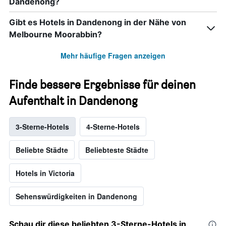
Dandenong?
Gibt es Hotels in Dandenong in der Nähe von
Melbourne Moorabbin?
Mehr häufige Fragen anzeigen
Finde bessere Ergebnisse für deinen
Aufenthalt in Dandenong
3-Sterne-Hotels
4-Sterne-Hotels
Beliebte Städte
Beliebteste Städte
Hotels in Victoria
Sehenswürdigkeiten in Dandenong
Schau dir diese beliebten 3-Sterne-Hotels in