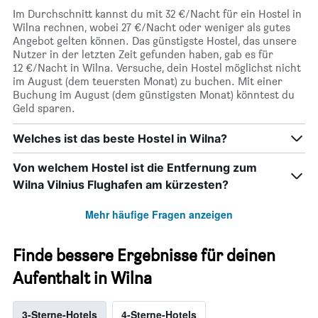
Im Durchschnitt kannst du mit 32 €/Nacht für ein Hostel in
Wilna rechnen, wobei 27 €/Nacht oder weniger als gutes
Angebot gelten können. Das günstigste Hostel, das unsere
Nutzer in der letzten Zeit gefunden haben, gab es für
12 €/Nacht in Wilna. Versuche, dein Hostel möglichst nicht
im August (dem teuersten Monat) zu buchen. Mit einer
Buchung im August (dem günstigsten Monat) könntest du
Geld sparen.
Welches ist das beste Hostel in Wilna?
Von welchem Hostel ist die Entfernung zum
Wilna Vilnius Flughafen am kürzesten?
Mehr häufige Fragen anzeigen
Finde bessere Ergebnisse für deinen
Aufenthalt in Wilna
3-Sterne-Hotels
4-Sterne-Hotels