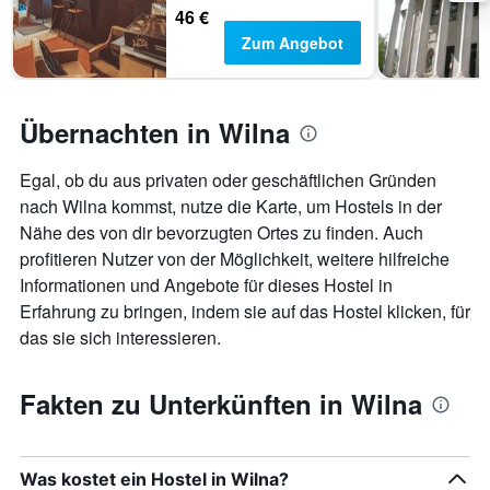
46 €
Zum Angebot
Übernachten in Wilna
Egal, ob du aus privaten oder geschäftlichen Gründen
nach Wilna kommst, nutze die Karte, um Hostels in der
Nähe des von dir bevorzugten Ortes zu finden. Auch
profitieren Nutzer von der Möglichkeit, weitere hilfreiche
Informationen und Angebote für dieses Hostel in
Erfahrung zu bringen, indem sie auf das Hostel klicken, für
das sie sich interessieren.
Fakten zu Unterkünften in Wilna
Was kostet ein Hostel in Wilna?