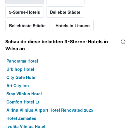
5-Sterne-Hotels
Beliebte Städte
Beliebteste Städte
Hotels in Litauen
Schau dir diese beliebten 3-Sterne-Hotels in
Wilna an
Panorama Hotel
Urbihop Hotel
City Gate Hotel
Art City Inn
Stay Vilnius Hotel
Comfort Hotel Lt
Airinn Vilnius Airport Hotel Renovated 2025
Hotel Zemaites
Ivolita Vilnius Hotel