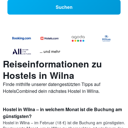
Suchen
… und mehr
Reiseinformationen zu
Hostels in Wilna
Finde mithilfe unserer datengestützten Tipps auf
HotelsCombined dein nächstes Hostel in Wilna.
Hostel in Wilna – in welchem Monat ist die Buchung am
günstigsten?
Hostel in Wilna – im Februar (18 €) ist die Buchung am günstigsten.