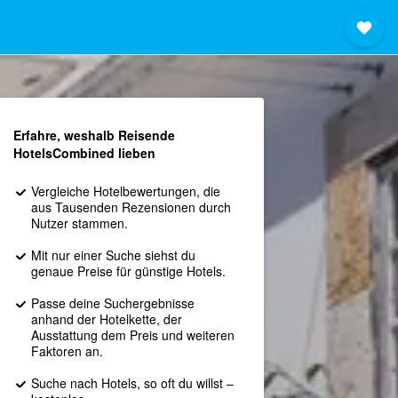
Erfahre, weshalb Reisende
HotelsCombined lieben
Vergleiche Hotelbewertungen, die
aus Tausenden Rezensionen durch
Nutzer stammen.
Mit nur einer Suche siehst du
genaue Preise für günstige Hotels.
Passe deine Suchergebnisse
anhand der Hotelkette, der
Ausstattung dem Preis und weiteren
Faktoren an.
Suche nach Hotels, so oft du willst –