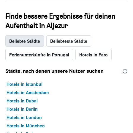
Finde bessere Ergebnisse für deinen
Aufenthalt in Aljezur
Beliebte Städte
Beliebteste Städte
Ferienunterkünfte in Portugal
Hotels in Faro
Städte, nach denen unsere Nutzer suchen
Hotels in Istanbul
Hotels in Amsterdam
Hotels in Dubai
Hotels in Berlin
Hotels in London
Hotels in München