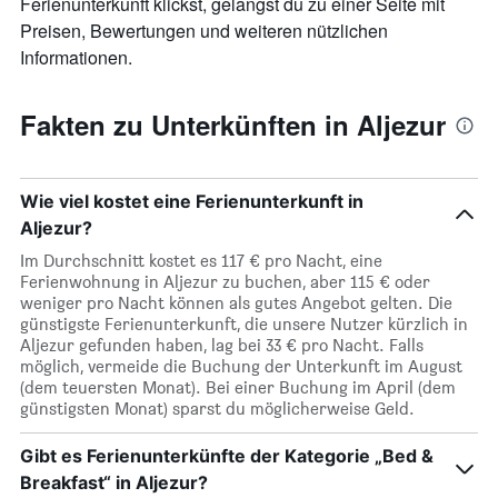
Ferienunterkunft klickst, gelangst du zu einer Seite mit
Preisen, Bewertungen und weiteren nützlichen
Informationen.
Fakten zu Unterkünften in Aljezur
Wie viel kostet eine Ferienunterkunft in
Aljezur?
Im Durchschnitt kostet es 117 € pro Nacht, eine
Ferienwohnung in Aljezur zu buchen, aber 115 € oder
weniger pro Nacht können als gutes Angebot gelten. Die
günstigste Ferienunterkunft, die unsere Nutzer kürzlich in
Aljezur gefunden haben, lag bei 33 € pro Nacht. Falls
möglich, vermeide die Buchung der Unterkunft im August
(dem teuersten Monat). Bei einer Buchung im April (dem
günstigsten Monat) sparst du möglicherweise Geld.
Gibt es Ferienunterkünfte der Kategorie „Bed &
Breakfast“ in Aljezur?