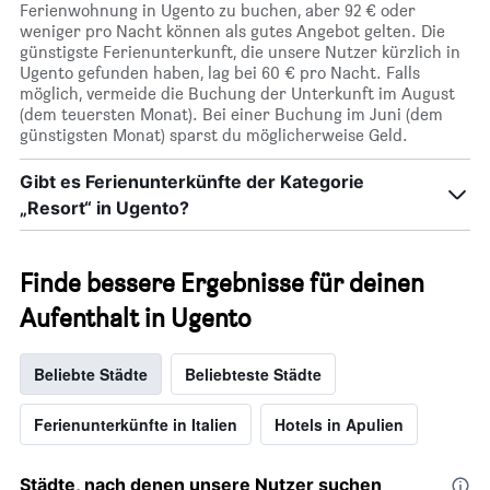
Ferienwohnung in Ugento zu buchen, aber 92 € oder
weniger pro Nacht können als gutes Angebot gelten. Die
günstigste Ferienunterkunft, die unsere Nutzer kürzlich in
Ugento gefunden haben, lag bei 60 € pro Nacht. Falls
möglich, vermeide die Buchung der Unterkunft im August
(dem teuersten Monat). Bei einer Buchung im Juni (dem
günstigsten Monat) sparst du möglicherweise Geld.
Gibt es Ferienunterkünfte der Kategorie
„Resort“ in Ugento?
Finde bessere Ergebnisse für deinen
Aufenthalt in Ugento
Beliebte Städte
Beliebteste Städte
Ferienunterkünfte in Italien
Hotels in Apulien
Städte, nach denen unsere Nutzer suchen