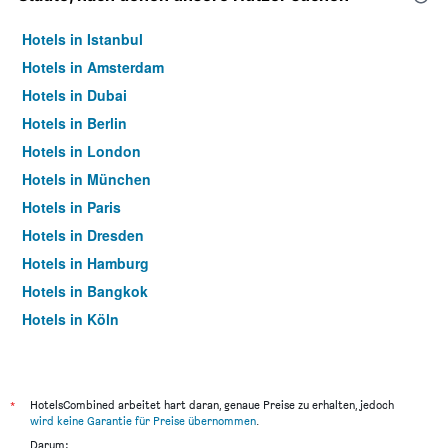
Hotels in Istanbul
Hotels in Amsterdam
Hotels in Dubai
Hotels in Berlin
Hotels in London
Hotels in München
Hotels in Paris
Hotels in Dresden
Hotels in Hamburg
Hotels in Bangkok
Hotels in Köln
Hotels in Frankfurt am Main
*
HotelsCombined arbeitet hart daran, genaue Preise zu erhalten, jedoch
wird keine Garantie für Preise übernommen
.
Darum: