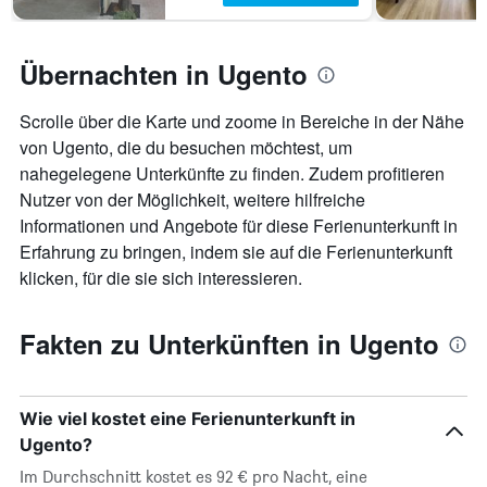
Übernachten in Ugento
Scrolle über die Karte und zoome in Bereiche in der Nähe
von Ugento, die du besuchen möchtest, um
nahegelegene Unterkünfte zu finden. Zudem profitieren
Nutzer von der Möglichkeit, weitere hilfreiche
Informationen und Angebote für diese Ferienunterkunft in
Erfahrung zu bringen, indem sie auf die Ferienunterkunft
klicken, für die sie sich interessieren.
Fakten zu Unterkünften in Ugento
Wie viel kostet eine Ferienunterkunft in
Ugento?
Im Durchschnitt kostet es 92 € pro Nacht, eine