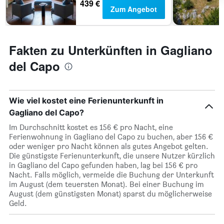
439 €
Zum Angebot
Fakten zu Unterkünften in Gagliano
del Capo
Wie viel kostet eine Ferienunterkunft in
Gagliano del Capo?
Im Durchschnitt kostet es 156 € pro Nacht, eine
Ferienwohnung in Gagliano del Capo zu buchen, aber 156 €
oder weniger pro Nacht können als gutes Angebot gelten.
Die günstigste Ferienunterkunft, die unsere Nutzer kürzlich
in Gagliano del Capo gefunden haben, lag bei 156 € pro
Nacht. Falls möglich, vermeide die Buchung der Unterkunft
im August (dem teuersten Monat). Bei einer Buchung im
August (dem günstigsten Monat) sparst du möglicherweise
Geld.