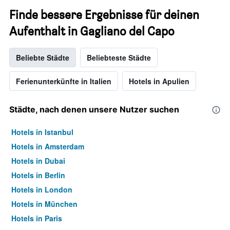
Finde bessere Ergebnisse für deinen
Aufenthalt in Gagliano del Capo
Beliebte Städte
Beliebteste Städte
Ferienunterkünfte in Italien
Hotels in Apulien
Städte, nach denen unsere Nutzer suchen
Hotels in Istanbul
Hotels in Amsterdam
Hotels in Dubai
Hotels in Berlin
Hotels in London
Hotels in München
Hotels in Paris