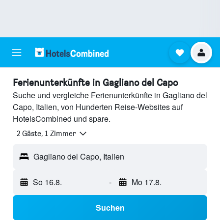
Ferienunterkünfte in Gagliano del Capo
Suche und vergleiche Ferienunterkünfte in Gagliano del
Capo, Italien, von Hunderten Reise-Websites auf
HotelsCombined und spare.
2 Gäste, 1 Zimmer
Gagliano del Capo, Italien
So 16.8.
-
Mo 17.8.
Suchen