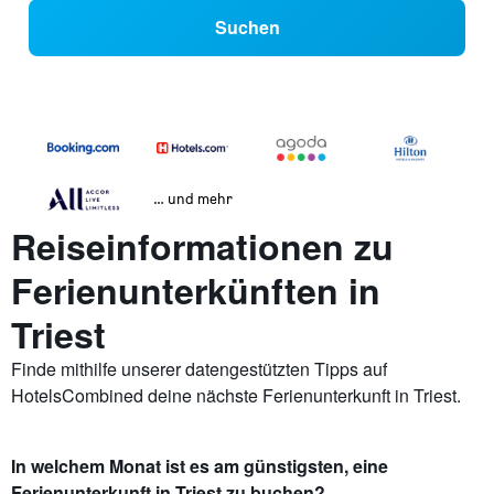
Suchen
… und mehr
Reiseinformationen zu
Ferienunterkünften in
Triest
Finde mithilfe unserer datengestützten Tipps auf
HotelsCombined deine nächste Ferienunterkunft in Triest.
In welchem Monat ist es am günstigsten, eine
Ferienunterkunft in Triest zu buchen?