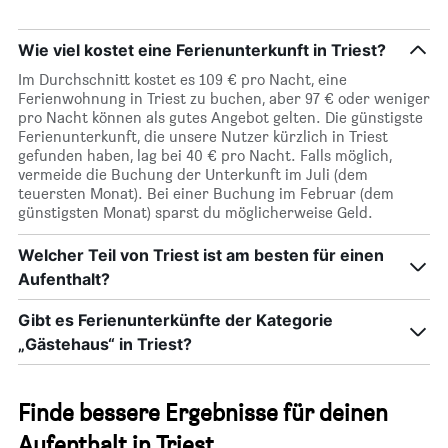
Wie viel kostet eine Ferienunterkunft in Triest?
Im Durchschnitt kostet es 109 € pro Nacht, eine
Ferienwohnung in Triest zu buchen, aber 97 € oder weniger
pro Nacht können als gutes Angebot gelten. Die günstigste
Ferienunterkunft, die unsere Nutzer kürzlich in Triest
gefunden haben, lag bei 40 € pro Nacht. Falls möglich,
vermeide die Buchung der Unterkunft im Juli (dem
teuersten Monat). Bei einer Buchung im Februar (dem
günstigsten Monat) sparst du möglicherweise Geld.
Welcher Teil von Triest ist am besten für einen
Aufenthalt?
Gibt es Ferienunterkünfte der Kategorie
„Gästehaus“ in Triest?
Finde bessere Ergebnisse für deinen
Aufenthalt in Triest