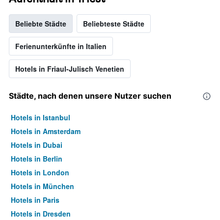
Beliebte Städte
Beliebteste Städte
Ferienunterkünfte in Italien
Hotels in Friaul-Julisch Venetien
Städte, nach denen unsere Nutzer suchen
Hotels in Istanbul
Hotels in Amsterdam
Hotels in Dubai
Hotels in Berlin
Hotels in London
Hotels in München
Hotels in Paris
Hotels in Dresden