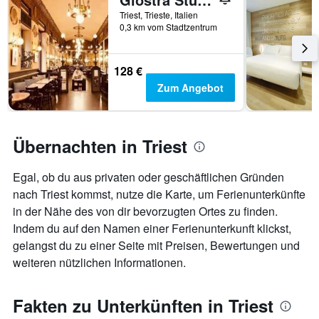
Triest, Trieste, Italien
0,3 km vom Stadtzentrum
128 €
Zum Angebot
Übernachten in Triest
Egal, ob du aus privaten oder geschäftlichen Gründen
nach Triest kommst, nutze die Karte, um Ferienunterkünfte
in der Nähe des von dir bevorzugten Ortes zu finden.
Indem du auf den Namen einer Ferienunterkunft klickst,
gelangst du zu einer Seite mit Preisen, Bewertungen und
weiteren nützlichen Informationen.
Fakten zu Unterkünften in Triest