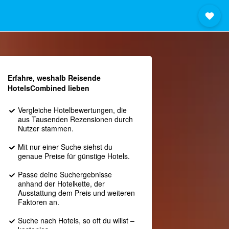
Erfahre, weshalb Reisende
HotelsCombined lieben
Vergleiche Hotelbewertungen, die
aus Tausenden Rezensionen durch
Nutzer stammen.
Mit nur einer Suche siehst du
genaue Preise für günstige Hotels.
Passe deine Suchergebnisse
anhand der Hotelkette, der
Ausstattung dem Preis und weiteren
Faktoren an.
Suche nach Hotels, so oft du willst –