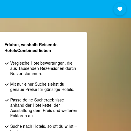
Erfahre, weshalb Reisende
HotelsCombined lieben
Vergleiche Hotelbewertungen, die
aus Tausenden Rezensionen durch
Nutzer stammen.
Mit nur einer Suche siehst du
genaue Preise für günstige Hotels.
Passe deine Suchergebnisse
anhand der Hotelkette, der
Ausstattung dem Preis und weiteren
Faktoren an.
Suche nach Hotels, so oft du willst –