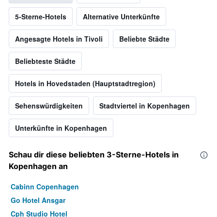
5-Sterne-Hotels
Alternative Unterkünfte
Angesagte Hotels in Tivoli
Beliebte Städte
Beliebteste Städte
Hotels in Hovedstaden (Hauptstadtregion)
Sehenswürdigkeiten
Stadtviertel in Kopenhagen
Unterkünfte in Kopenhagen
Schau dir diese beliebten 3-Sterne-Hotels in
Kopenhagen an
Cabinn Copenhagen
Go Hotel Ansgar
Cph Studio Hotel