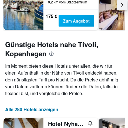
0,2 km vom Stadtzentrum
175 €
Zum Angebot
Günstige Hotels nahe Tivoli,
Kopenhagen
Im Moment bieten diese Hotels unter allen, die wir für
einen Aufenthalt in der Nähe von Tivoli entdeckt haben,
den günstigsten Tarif pro Nacht. Da die Preise abhängig
vom Datum variieren können, ändere die Daten, falls du
flexibel bist, und vergleiche die Preise.
Alle 280 Hotels anzeigen
Hotel Nyhavn63