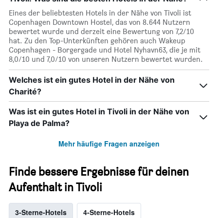
Eines der beliebtesten Hotels in der Nähe von Tivoli ist
Copenhagen Downtown Hostel, das von 8.644 Nutzern
bewertet wurde und derzeit eine Bewertung von 7,2/10
hat. Zu den Top-Unterkünften gehören auch Wakeup
Copenhagen - Borgergade und Hotel Nyhavn63, die je mit
8,0/10 und 7,0/10 von unseren Nutzern bewertet wurden.
Welches ist ein gutes Hotel in der Nähe von
Charité?
Was ist ein gutes Hotel in Tivoli in der Nähe von
Playa de Palma?
Mehr häufige Fragen anzeigen
Finde bessere Ergebnisse für deinen
Aufenthalt in Tivoli
3-Sterne-Hotels
4-Sterne-Hotels