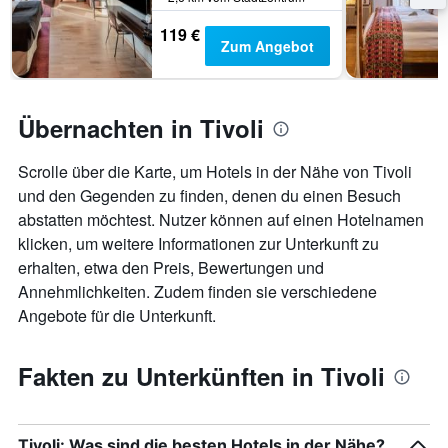
119 €
Zum Angebot
Übernachten in Tivoli
Scrolle über die Karte, um Hotels in der Nähe von Tivoli
und den Gegenden zu finden, denen du einen Besuch
abstatten möchtest. Nutzer können auf einen Hotelnamen
klicken, um weitere Informationen zur Unterkunft zu
erhalten, etwa den Preis, Bewertungen und
Annehmlichkeiten. Zudem finden sie verschiedene
Angebote für die Unterkunft.
Fakten zu Unterkünften in Tivoli
Tivoli: Was sind die besten Hotels in der Nähe?