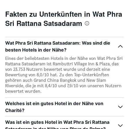
Fakten zu Unterkünften in Wat Phra
Sri Rattana Satsadaram
Wat Phra Sri Rattana Satsadaram: Was sind die
besten Hotels in der Nähe?
Eines der beliebtesten Hotels in der Nähe von Wat Phra Sri
Rattana Satsadaram ist Rambuttri Village Inn & Plaza, das
von 23.753 Nutzern bewertet wurde und derzeit eine
Bewertung von 8,0/10 hat. Zu den Top-Unterkünften
gehören auch Grand China Bangkok und New Siam
Riverside, die je mit 8,4/10 und 7,9/10 von unseren Nutzern
bewertet wurden.
Welches ist ein gutes Hotel in der Nähe von
Charité?
Was ist ein gutes Hotel in Wat Phra Sri Rattana