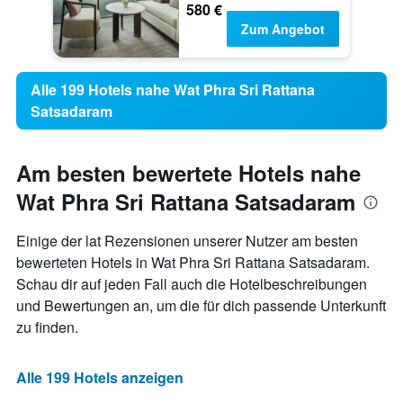
580 €
Zum Angebot
Alle 199 Hotels nahe Wat Phra Sri Rattana
Satsadaram
Am besten bewertete Hotels nahe
Wat Phra Sri Rattana Satsadaram
Einige der lat Rezensionen unserer Nutzer am besten
bewerteten Hotels in Wat Phra Sri Rattana Satsadaram.
Schau dir auf jeden Fall auch die Hotelbeschreibungen
und Bewertungen an, um die für dich passende Unterkunft
zu finden.
Alle 199 Hotels anzeigen