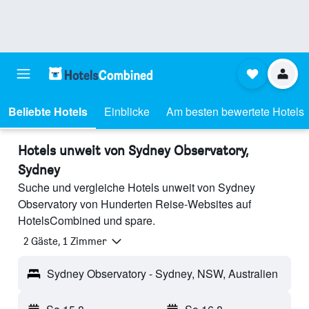
Beliebte Hotels
Einblicke
Am besten bewertete Hotels
Hotels unweit von Sydney Observatory,
Sydney
Suche und vergleiche Hotels unweit von Sydney
Observatory von Hunderten Reise-Websites auf
HotelsCombined und spare.
2 Gäste, 1 Zimmer
Sydney Observatory - Sydney, NSW, Australien