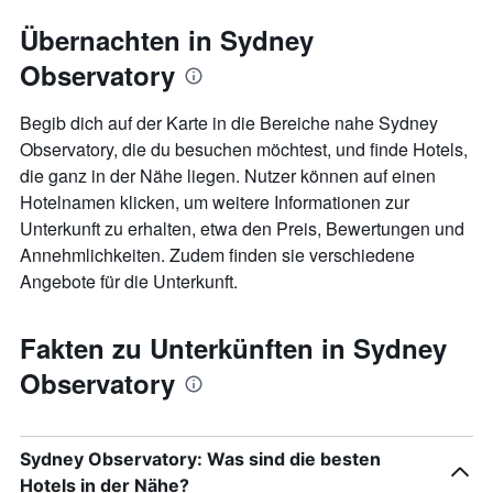
Übernachten in Sydney
Observatory
Begib dich auf der Karte in die Bereiche nahe Sydney
Observatory, die du besuchen möchtest, und finde Hotels,
die ganz in der Nähe liegen. Nutzer können auf einen
Hotelnamen klicken, um weitere Informationen zur
Unterkunft zu erhalten, etwa den Preis, Bewertungen und
Annehmlichkeiten. Zudem finden sie verschiedene
Angebote für die Unterkunft.
Fakten zu Unterkünften in Sydney
Observatory
Sydney Observatory: Was sind die besten
Hotels in der Nähe?