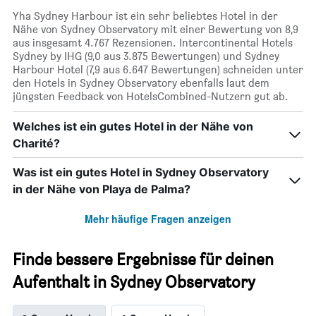
Yha Sydney Harbour ist ein sehr beliebtes Hotel in der
Nähe von Sydney Observatory mit einer Bewertung von 8,9
aus insgesamt 4.767 Rezensionen. Intercontinental Hotels
Sydney by IHG (9,0 aus 3.875 Bewertungen) und Sydney
Harbour Hotel (7,9 aus 6.647 Bewertungen) schneiden unter
den Hotels in Sydney Observatory ebenfalls laut dem
jüngsten Feedback von HotelsCombined-Nutzern gut ab.
Welches ist ein gutes Hotel in der Nähe von
Charité?
Was ist ein gutes Hotel in Sydney Observatory
in der Nähe von Playa de Palma?
Mehr häufige Fragen anzeigen
Finde bessere Ergebnisse für deinen
Aufenthalt in Sydney Observatory