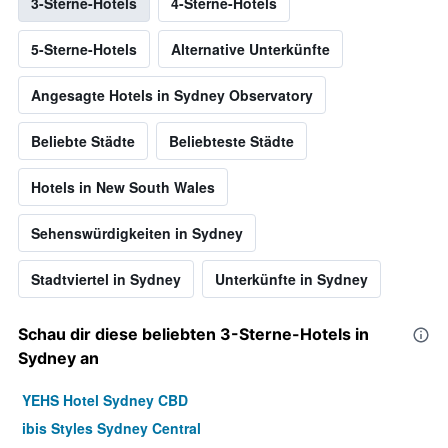
3-Sterne-Hotels
4-Sterne-Hotels
5-Sterne-Hotels
Alternative Unterkünfte
Angesagte Hotels in Sydney Observatory
Beliebte Städte
Beliebteste Städte
Hotels in New South Wales
Sehenswürdigkeiten in Sydney
Stadtviertel in Sydney
Unterkünfte in Sydney
Schau dir diese beliebten 3-Sterne-Hotels in
Sydney an
YEHS Hotel Sydney CBD
ibis Styles Sydney Central