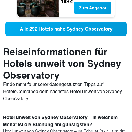
199 €
Zum Angebot
Alle 292 Hotels nahe Sydney Observatory
Reiseinformationen für
Hotels unweit von Sydney
Observatory
Finde mithilfe unserer datengestützten Tipps auf
HotelsCombined dein nächstes Hotel unweit von Sydney
Observatory.
Hotel unweit von Sydney Observatory – in welchem
Monat ist die Buchung am günstigsten?
Hotel unweit von Sydney Observatory – im Februar (177 €) ist die