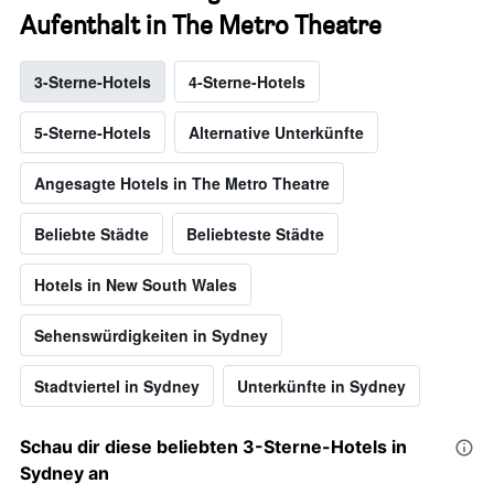
Aufenthalt in The Metro Theatre
3-Sterne-Hotels
4-Sterne-Hotels
5-Sterne-Hotels
Alternative Unterkünfte
Angesagte Hotels in The Metro Theatre
Beliebte Städte
Beliebteste Städte
Hotels in New South Wales
Sehenswürdigkeiten in Sydney
Stadtviertel in Sydney
Unterkünfte in Sydney
Schau dir diese beliebten 3-Sterne-Hotels in
Sydney an