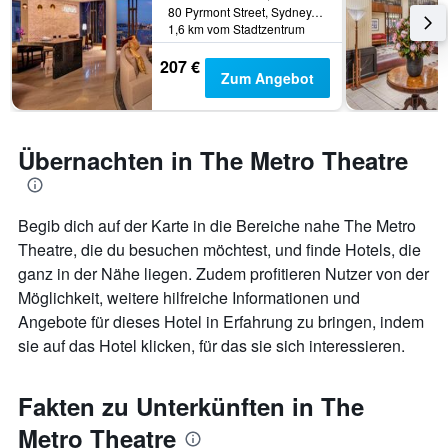
80 Pyrmont Street, Sydney, NSW, Australien
1,6 km vom Stadtzentrum
207 €
Zum Angebot
Übernachten in The Metro Theatre
Begib dich auf der Karte in die Bereiche nahe The Metro
Theatre, die du besuchen möchtest, und finde Hotels, die
ganz in der Nähe liegen. Zudem profitieren Nutzer von der
Möglichkeit, weitere hilfreiche Informationen und
Angebote für dieses Hotel in Erfahrung zu bringen, indem
sie auf das Hotel klicken, für das sie sich interessieren.
Fakten zu Unterkünften in The
Metro Theatre