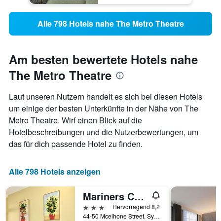
Alle 798 Hotels nahe The Metro Theatre
Am besten bewertete Hotels nahe
The Metro Theatre
Laut unseren Nutzern handelt es sich bei diesen Hotels
um einige der besten Unterkünfte in der Nähe von The
Metro Theatre. Wirf einen Blick auf die
Hotelbeschreibungen und die Nutzerbewertungen, um
das für dich passende Hotel zu finden.
Alle 798 Hotels anzeigen
Mariners Court Hotel Sydney
3 Sterne
Hervorragend 8,2
44-50 Mcelhone Street, Sydney, NSW, Australien