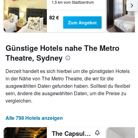
1,5 km vom Stadtzentrum
82 €
Zum Angebot
Günstige Hotels nahe The Metro
Theatre, Sydney
Derzeit handelt es sich hierbei um die günstigsten Hotels
in der Nähe von The Metro Theatre, die wir für die
ausgewählten Daten gefunden haben. Solltest du flexibel
sein, ändere die ausgewählten Daten, um die Preise zu
vergleichen.
Alle 798 Hotels anzeigen
The Capsule Hotel