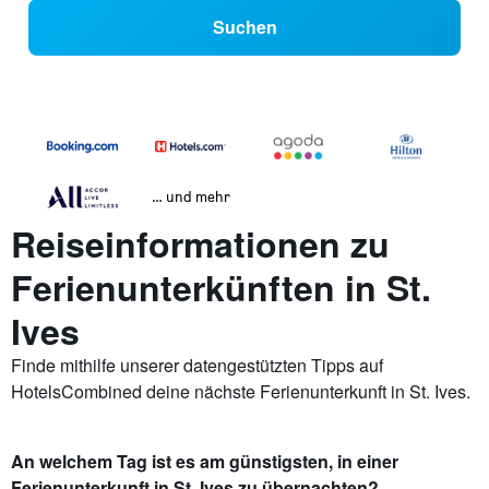
Suchen
… und mehr
Reiseinformationen zu
Ferienunterkünften in St.
Ives
Finde mithilfe unserer datengestützten Tipps auf
HotelsCombined deine nächste Ferienunterkunft in St. Ives.
An welchem Tag ist es am günstigsten, in einer
Ferienunterkunft in St. Ives zu übernachten?