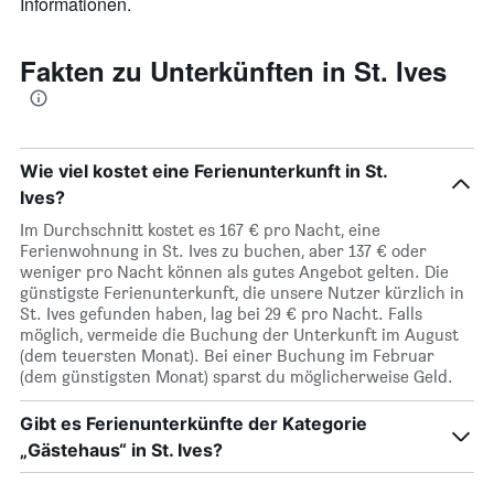
Informationen.
durchschnittlichen
Zimmerpreis
anzeigt
Fakten zu Unterkünften in St. Ives
Wie viel kostet eine Ferienunterkunft in St.
Ives?
Im Durchschnitt kostet es 167 € pro Nacht, eine
Ferienwohnung in St. Ives zu buchen, aber 137 € oder
weniger pro Nacht können als gutes Angebot gelten. Die
günstigste Ferienunterkunft, die unsere Nutzer kürzlich in
St. Ives gefunden haben, lag bei 29 € pro Nacht. Falls
möglich, vermeide die Buchung der Unterkunft im August
(dem teuersten Monat). Bei einer Buchung im Februar
(dem günstigsten Monat) sparst du möglicherweise Geld.
Gibt es Ferienunterkünfte der Kategorie
„Gästehaus“ in St. Ives?