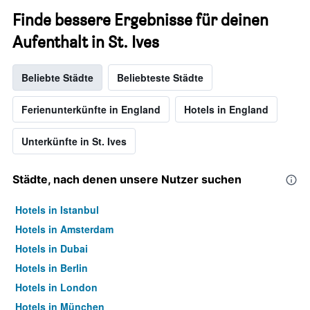
Finde bessere Ergebnisse für deinen
Aufenthalt in St. Ives
Beliebte Städte
Beliebteste Städte
Ferienunterkünfte in England
Hotels in England
Unterkünfte in St. Ives
Städte, nach denen unsere Nutzer suchen
Hotels in Istanbul
Hotels in Amsterdam
Hotels in Dubai
Hotels in Berlin
Hotels in London
Hotels in München