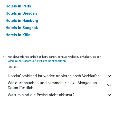
Hotels in Paris
Hotels in Dresden
Hotels in Hamburg
Hotels in Bangkok
Hotels in Köln
Hotels in Frankfurt am Main
*
HotelsCombined arbeitet hart daran, genaue Preise zu erhalten, jedoch
wird keine Garantie für Preise übernommen
.
Darum:
HotelsCombined ist weder Anbieter noch Verkäufer.
Wir durchsuchen und sammeln riesige Mengen an
Daten für dich.
Warum sind die Preise nicht akkurat?