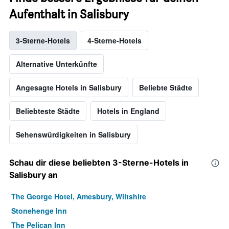
Aufenthalt in Salisbury
3-Sterne-Hotels
4-Sterne-Hotels
Alternative Unterkünfte
Angesagte Hotels in Salisbury
Beliebte Städte
Beliebteste Städte
Hotels in England
Sehenswürdigkeiten in Salisbury
Schau dir diese beliebten 3-Sterne-Hotels in
Salisbury an
The George Hotel, Amesbury, Wiltshire
Stonehenge Inn
The Pelican Inn