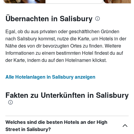
Übernachten in Salisbury
Egal, ob du aus privaten oder geschäftlichen Gründen
nach Salisbury kommst, nutze die Karte, um Hotels in der
Nähe des von dir bevorzugten Ortes zu finden. Weitere
Informationen zu einem bestimmten Hotel findest du auf
der Karte, indem du auf den Hotelnamen klickst.
Alle Hotelanlagen in Salisbury anzeigen
Fakten zu Unterkünften in Salisbury
Welches sind die besten Hotels an der High
Street in Salisbury?