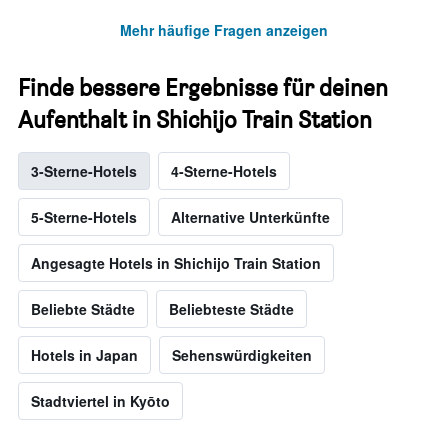
Mehr häufige Fragen anzeigen
Finde bessere Ergebnisse für deinen
Aufenthalt in Shichijo Train Station
3-Sterne-Hotels
4-Sterne-Hotels
5-Sterne-Hotels
Alternative Unterkünfte
Angesagte Hotels in Shichijo Train Station
Beliebte Städte
Beliebteste Städte
Hotels in Japan
Sehenswürdigkeiten
Stadtviertel in Kyōto