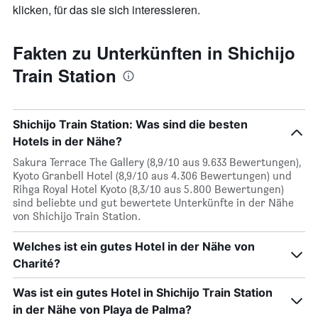
klicken, für das sie sich interessieren.
Fakten zu Unterkünften in Shichijo
Train Station
Shichijo Train Station: Was sind die besten
Hotels in der Nähe?
Sakura Terrace The Gallery (8,9/10 aus 9.633 Bewertungen),
Kyoto Granbell Hotel (8,9/10 aus 4.306 Bewertungen) und
Rihga Royal Hotel Kyoto (8,3/10 aus 5.800 Bewertungen)
sind beliebte und gut bewertete Unterkünfte in der Nähe
von Shichijo Train Station.
Welches ist ein gutes Hotel in der Nähe von
Charité?
Was ist ein gutes Hotel in Shichijo Train Station
in der Nähe von Playa de Palma?