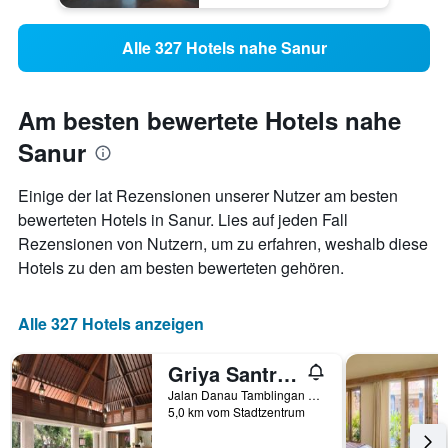
Alle 327 Hotels nahe Sanur
Am besten bewertete Hotels nahe
Sanur
Einige der lat Rezensionen unserer Nutzer am besten
bewerteten Hotels in Sanur. Lies auf jeden Fall
Rezensionen von Nutzern, um zu erfahren, weshalb diese
Hotels zu den am besten bewerteten gehören.
Alle 327 Hotels anzeigen
Griya Santrian
Jalan Danau Tamblingan 47, Denpasar, Indonesien
5,0 km vom Stadtzentrum