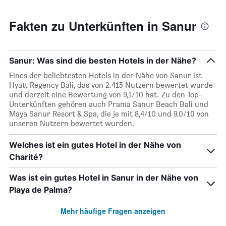
Fakten zu Unterkünften in Sanur
Sanur: Was sind die besten Hotels in der Nähe?
Eines der beliebtesten Hotels in der Nähe von Sanur ist
Hyatt Regency Bali, das von 2.415 Nutzern bewertet wurde
und derzeit eine Bewertung von 9,1/10 hat. Zu den Top-
Unterkünften gehören auch Prama Sanur Beach Bali und
Maya Sanur Resort & Spa, die je mit 8,4/10 und 9,0/10 von
unseren Nutzern bewertet wurden.
Welches ist ein gutes Hotel in der Nähe von
Charité?
Was ist ein gutes Hotel in Sanur in der Nähe von
Playa de Palma?
Mehr häufige Fragen anzeigen