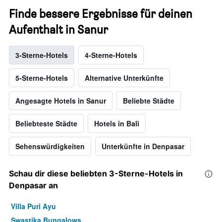
Finde bessere Ergebnisse für deinen
Aufenthalt in Sanur
3-Sterne-Hotels
4-Sterne-Hotels
5-Sterne-Hotels
Alternative Unterkünfte
Angesagte Hotels in Sanur
Beliebte Städte
Beliebteste Städte
Hotels in Bali
Sehenswürdigkeiten
Unterkünfte in Denpasar
Schau dir diese beliebten 3-Sterne-Hotels in
Denpasar an
Villa Puri Ayu
Swastika Bungalows