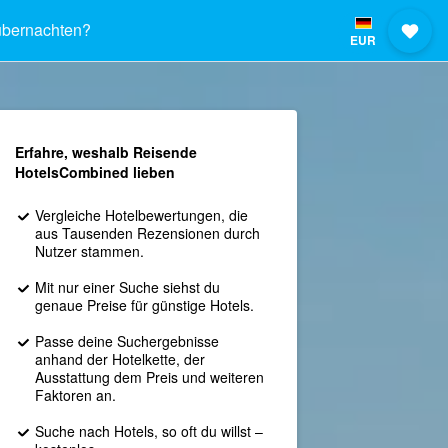
bernachten?
EUR
Erfahre, weshalb Reisende
HotelsCombined lieben
Vergleiche Hotelbewertungen, die
aus Tausenden Rezensionen durch
Nutzer stammen.
Mit nur einer Suche siehst du
genaue Preise für günstige Hotels.
Passe deine Suchergebnisse
anhand der Hotelkette, der
Ausstattung dem Preis und weiteren
Faktoren an.
Suche nach Hotels, so oft du willst –