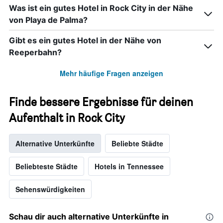
Was ist ein gutes Hotel in Rock City in der Nähe
von Playa de Palma?
Gibt es ein gutes Hotel in der Nähe von
Reeperbahn?
Mehr häufige Fragen anzeigen
Finde bessere Ergebnisse für deinen
Aufenthalt in Rock City
Alternative Unterkünfte
Beliebte Städte
Beliebteste Städte
Hotels in Tennessee
Sehenswürdigkeiten
Schau dir auch alternative Unterkünfte in