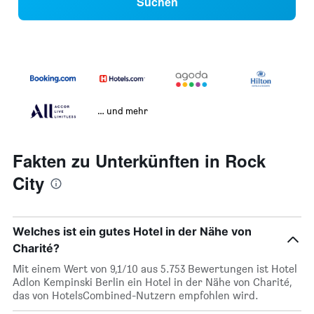
Suchen
… und mehr
Fakten zu Unterkünften in Rock
City
Welches ist ein gutes Hotel in der Nähe von
Charité?
Mit einem Wert von 9,1/10 aus 5.753 Bewertungen ist Hotel
Adlon Kempinski Berlin ein Hotel in der Nähe von Charité,
das von HotelsCombined-Nutzern empfohlen wird.