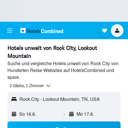
Hotels unweit von Rock City, Lookout
Mountain
Suche und vergleiche Hotels unweit von Rock City von
Hunderten Reise-Websites auf HotelsCombined und
spare.
2 Gäste, 1 Zimmer
Rock City - Lookout Mountain, TN, USA
So 16.8.
-
Mo 17.8.