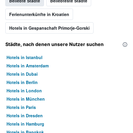
Beliebte Städte
Beliebteste Städte
Ferienunterkünfte in Kroatien
Hotels in Gespanschaft Primorje-Gorski
Städte, nach denen unsere Nutzer suchen
Hotels in Istanbul
Hotels in Amsterdam
Hotels in Dubai
Hotels in Berlin
Hotels in London
Hotels in München
Hotels in Paris
Hotels in Dresden
Hotels in Hamburg
Hotels in Bangkok