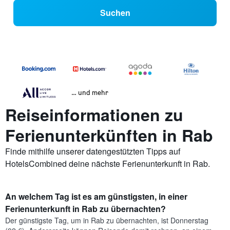
Suchen
… und mehr
Reiseinformationen zu
Ferienunterkünften in Rab
Finde mithilfe unserer datengestützten Tipps auf
HotelsCombined deine nächste Ferienunterkunft in Rab.
An welchem Tag ist es am günstigsten, in einer
Ferienunterkunft in Rab zu übernachten?
Der günstigste Tag, um in Rab zu übernachten, ist Donnerstag