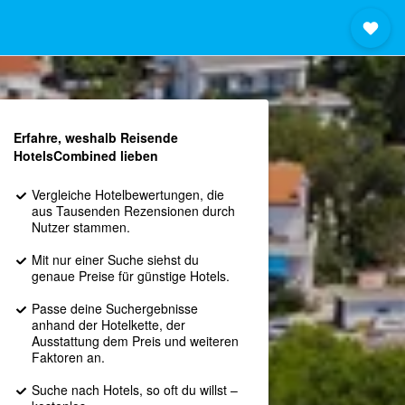
Erfahre, weshalb Reisende
HotelsCombined lieben
Vergleiche Hotelbewertungen, die
aus Tausenden Rezensionen durch
Nutzer stammen.
Mit nur einer Suche siehst du
genaue Preise für günstige Hotels.
Passe deine Suchergebnisse
anhand der Hotelkette, der
Ausstattung dem Preis und weiteren
Faktoren an.
Suche nach Hotels, so oft du willst –