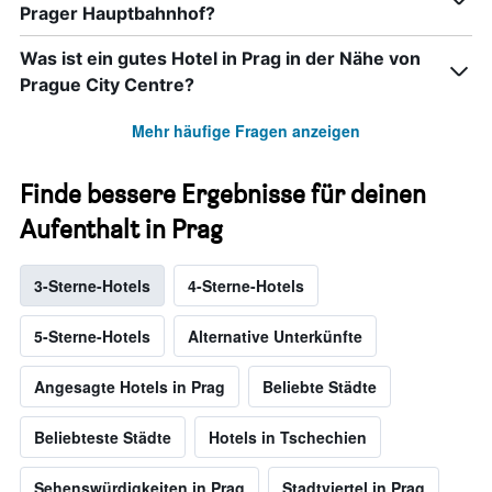
Prager Hauptbahnhof?
Was ist ein gutes Hotel in Prag in der Nähe von
Prague City Centre?
Mehr häufige Fragen anzeigen
Finde bessere Ergebnisse für deinen
Aufenthalt in Prag
3-Sterne-Hotels
4-Sterne-Hotels
5-Sterne-Hotels
Alternative Unterkünfte
Angesagte Hotels in Prag
Beliebte Städte
Beliebteste Städte
Hotels in Tschechien
Sehenswürdigkeiten in Prag
Stadtviertel in Prag