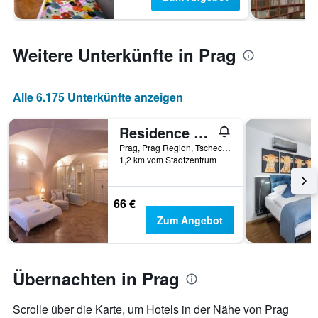
Weitere Unterkünfte in Prag
Alle 6.175 Unterkünfte anzeigen
Residence Thunovska
Prag, Prag Region, Tschechien
1,2 km vom Stadtzentrum
66 €
Zum Angebot
Übernachten in Prag
Scrolle über die Karte, um Hotels in der Nähe von Prag