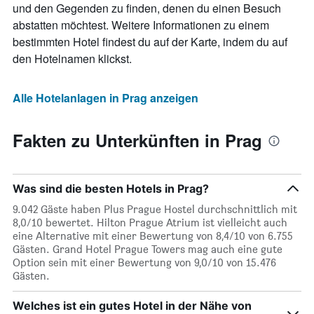
und den Gegenden zu finden, denen du einen Besuch
abstatten möchtest. Weitere Informationen zu einem
bestimmten Hotel findest du auf der Karte, indem du auf
den Hotelnamen klickst.
Alle Hotelanlagen in Prag anzeigen
Fakten zu Unterkünften in Prag
Was sind die besten Hotels in Prag?
9.042 Gäste haben Plus Prague Hostel durchschnittlich mit
8,0/10 bewertet. Hilton Prague Atrium ist vielleicht auch
eine Alternative mit einer Bewertung von 8,4/10 von 6.755
Gästen. Grand Hotel Prague Towers mag auch eine gute
Option sein mit einer Bewertung von 9,0/10 von 15.476
Gästen.
Welches ist ein gutes Hotel in der Nähe von