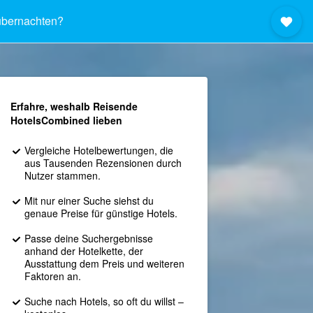
bernachten?
Erfahre, weshalb Reisende
HotelsCombined lieben
Vergleiche Hotelbewertungen, die
aus Tausenden Rezensionen durch
Nutzer stammen.
Mit nur einer Suche siehst du
genaue Preise für günstige Hotels.
Passe deine Suchergebnisse
anhand der Hotelkette, der
Ausstattung dem Preis und weiteren
Faktoren an.
Suche nach Hotels, so oft du willst –