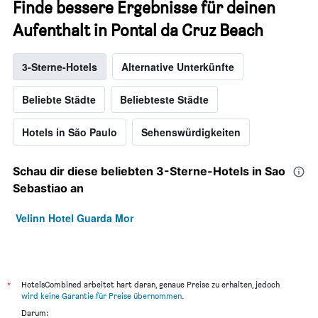
Finde bessere Ergebnisse für deinen
Aufenthalt in Pontal da Cruz Beach
3-Sterne-Hotels
Alternative Unterkünfte
Beliebte Städte
Beliebteste Städte
Hotels in São Paulo
Sehenswürdigkeiten
Schau dir diese beliebten 3-Sterne-Hotels in Sao
Sebastiao an
Velinn Hotel Guarda Mor
*
HotelsCombined arbeitet hart daran, genaue Preise zu erhalten, jedoch
wird keine Garantie für Preise übernommen
.
Darum: