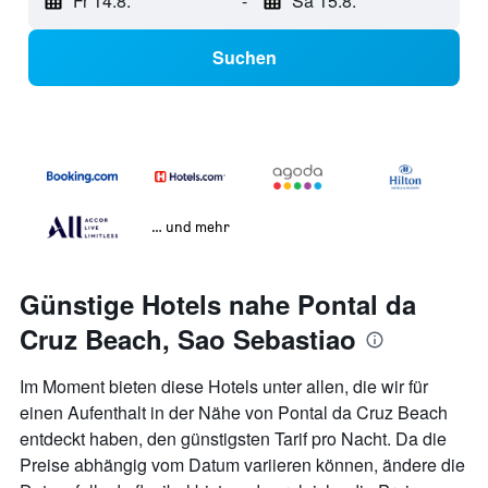
Fr 14.8.
-
Sa 15.8.
Suchen
… und mehr
Günstige Hotels nahe Pontal da
Cruz Beach, Sao Sebastiao
Im Moment bieten diese Hotels unter allen, die wir für
einen Aufenthalt in der Nähe von Pontal da Cruz Beach
entdeckt haben, den günstigsten Tarif pro Nacht. Da die
Preise abhängig vom Datum variieren können, ändere die