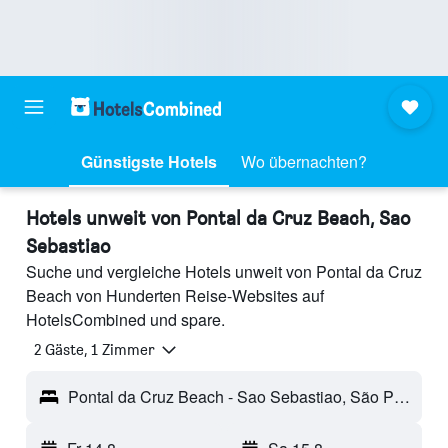
Günstigste Hotels
Wo übernachten?
Hotels unweit von Pontal da Cruz Beach, Sao
Sebastiao
Suche und vergleiche Hotels unweit von Pontal da Cruz
Beach von Hunderten Reise-Websites auf
HotelsCombined und spare.
2 Gäste, 1 Zimmer
Pontal da Cruz Beach - Sao Sebastiao, São Paulo, Brasilien