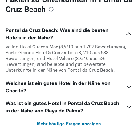
Cruz Beach
Pontal da Cruz Beach: Was sind die besten
Hotels in der Nähe?
Velinn Hotel Guarda Mor (8,5/10 aus 1.792 Bewertungen),
Porto Grande Hotel & Convention (8,7/10 aus 988
Bewertungen) und Hotel Veleiro (8,3/10 aus 526
Bewertungen) sind beliebte und gut bewertete
Unterkünfte in der Nähe von Pontal da Cruz Beach.
Welches ist ein gutes Hotel in der Nähe von
Charité?
Was ist ein gutes Hotel in Pontal da Cruz Beach
in der Nähe von Playa de Palma?
Mehr häufige Fragen anzeigen