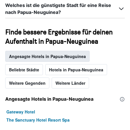
Welches ist die günstigste Stadt für eine Reise
nach Papua-Neuguinea?
Finde bessere Ergebnisse für deinen
Aufenthalt in Papua-Neuguinea
Angesagte Hotels in Papua-Neuguinea
Beliebte Städte
Hotels in Papua-Neuguinea
Weitere Gegenden
Weitere Länder
Angesagte Hotels in Papua-Neuguinea
Gateway Hotel
The Sanctuary Hotel Resort Spa