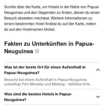
Scrolle über die Karte, um Hotels in der Nähe von Papua-
Neuguinea und den Gegenden zu finden, denen du einen
Besuch abstatten möchtest. Weitere Informationen zu
einem bestimmten Hotel findest du auf der Karte, indem
du auf den Hotelnamen klickst.
Fakten zu Unterkünften in Papua-
Neuguinea
Was ist der beste Ort für einen Aufenthalt in
Papua-Neuguinea?
Besuche bei einem Aufenthalt in Papua-Neuguinea
unbedingt Port Moresby und Madang – beliebte Orte.
Was sind die besten Hotels in Papua-
Neuguinea?