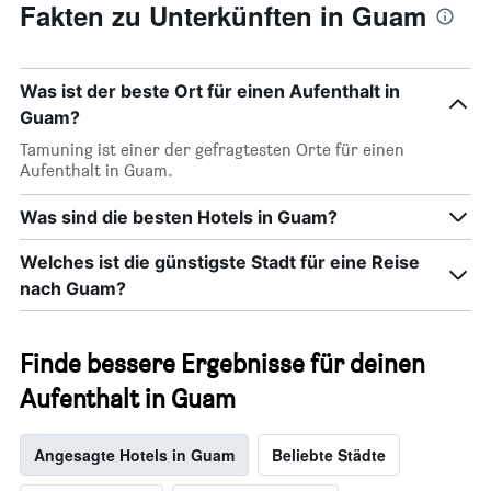
Fakten zu Unterkünften in Guam
Was ist der beste Ort für einen Aufenthalt in
Guam?
Tamuning ist einer der gefragtesten Orte für einen
Aufenthalt in Guam.
Was sind die besten Hotels in Guam?
Welches ist die günstigste Stadt für eine Reise
nach Guam?
Finde bessere Ergebnisse für deinen
Aufenthalt in Guam
Angesagte Hotels in Guam
Beliebte Städte