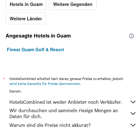
Hotels in Guam
Weitere Gegenden
Weitere Länder
Angesagte Hotels in Guam
Finest Guam Golf & Resort
*
HotelsCombined arbeitet hart daran, genaue Preise zu erhalten, jedoch
wird keine Garantie für Preise übernommen
.
Darum:
HotelsCombined ist weder Anbieter noch Verkäufer.
Wir durchsuchen und sammeln riesige Mengen an
Daten für dich.
Warum sind die Preise nicht akkurat?