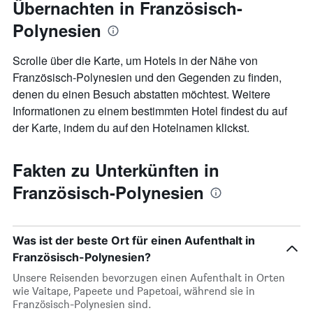
Übernachten in Französisch-
Polynesien
Scrolle über die Karte, um Hotels in der Nähe von
Französisch-Polynesien und den Gegenden zu finden,
denen du einen Besuch abstatten möchtest. Weitere
Informationen zu einem bestimmten Hotel findest du auf
der Karte, indem du auf den Hotelnamen klickst.
Fakten zu Unterkünften in
Französisch-Polynesien
Was ist der beste Ort für einen Aufenthalt in
Französisch-Polynesien?
Unsere Reisenden bevorzugen einen Aufenthalt in Orten
wie Vaitape, Papeete und Papetoai, während sie in
Französisch-Polynesien sind.