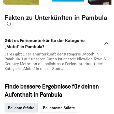
Fakten zu Unterkünften in Pambula
Gibt es Ferienunterkünfte der Kategorie
„Motel“ in Pambula?
Ja, es gibt 1 Ferienunterkunft der Kategorie „Motel“ in
Pambula. Laut unseren Daten ist derzeit Idlewilde Town &
Country Motor Inn die beliebteste Ferienunterkunft der
Kategorie „Motel“ in dieser Stadt.
Finde bessere Ergebnisse für deinen
Aufenthalt in Pambula
Beliebte Städte
Beliebteste Städte