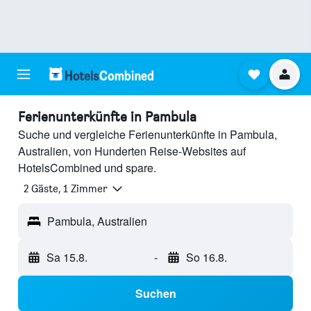
Ferienunterkünfte in Pambula
Suche und vergleiche Ferienunterkünfte in Pambula,
Australien, von Hunderten Reise-Websites auf
HotelsCombined und spare.
2 Gäste, 1 Zimmer
Pambula, Australien
Sa 15.8.
-
So 16.8.
Suchen