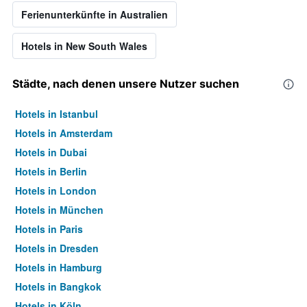
Ferienunterkünfte in Australien
Hotels in New South Wales
Städte, nach denen unsere Nutzer suchen
Hotels in Istanbul
Hotels in Amsterdam
Hotels in Dubai
Hotels in Berlin
Hotels in London
Hotels in München
Hotels in Paris
Hotels in Dresden
Hotels in Hamburg
Hotels in Bangkok
Hotels in Köln